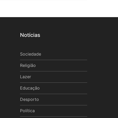
Notícias
Sociedade
Religião
Lazer
Educação
Desporto
Política