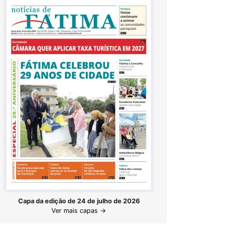
Capa da edição de 24 de julho de 2026
Ver mais capas →