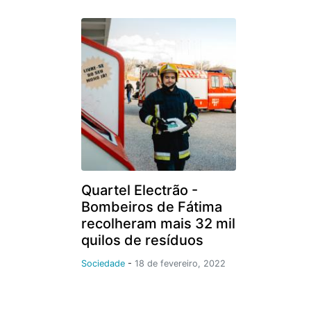
Quartel Electrão -
Bombeiros de Fátima
recolheram mais 32 mil
quilos de resíduos
Sociedade
-
18 de fevereiro, 2022