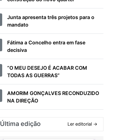
Junta apresenta três projetos para o
mandato
Fátima a Concelho entra em fase
decisiva
“O MEU DESEJO É ACABAR COM
TODAS AS GUERRAS”
AMORIM GONÇALVES RECONDUZIDO
NA DIREÇÃO
Última edição
Ler editorial →