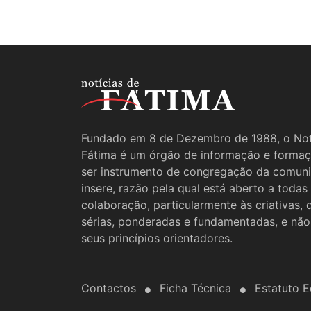
Fundado em 8 de Dezembro de 1988, o Not
Fátima é um órgão de informação e formaç
ser instrumento de congregação da comun
insere, razão pela qual está aberto a todas
colaboração, particularmente às criativas,
sérias, ponderadas e fundamentadas, e não
seus princípios orientadores.
Contactos
Ficha Técnica
Estatuto Ed