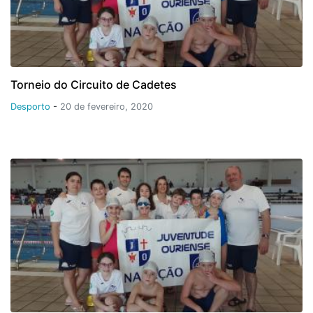
Torneio do Circuito de Cadetes
Desporto
-
20 de fevereiro, 2020