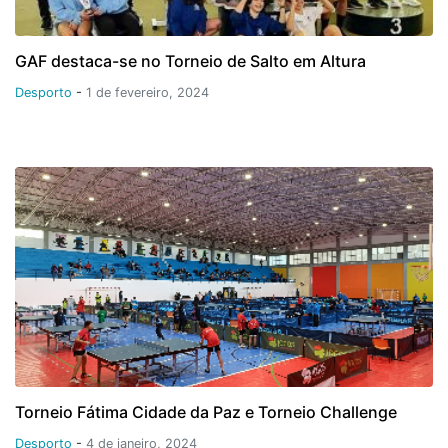
GAF destaca-se no Torneio de Salto em Altura
Desporto
-
1 de fevereiro, 2024
Torneio Fátima Cidade da Paz e Torneio Challenge
Desporto
-
4 de janeiro, 2024