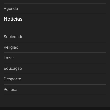
Agenda
Notícias
Sociedade
Religião
Lazer
Educação
Desporto
Política