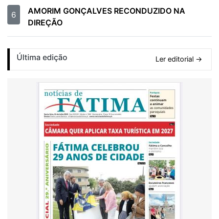
AMORIM GONÇALVES RECONDUZIDO NA
6
DIREÇÃO
Última edição
Ler editorial →