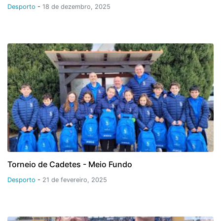
Desporto
-
18 de dezembro, 2025
Torneio de Cadetes - Meio Fundo
Desporto
-
21 de fevereiro, 2025