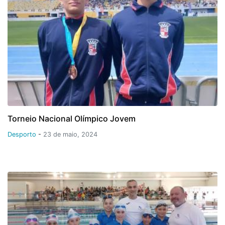
Torneio Nacional Olímpico Jovem
Desporto
-
23 de maio, 2024