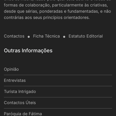
formas de colaboração, particularmente às criativas,
desde que sérias, ponderadas e fundamentadas, e não
contrárias aos seus princípios orientadores.
Contactos
Ficha Técnica
Estatuto Editorial
Outras Informações
Opinião
Entrevistas
Turista Intrigado
Contactos Úteis
Paróquia de Fátima