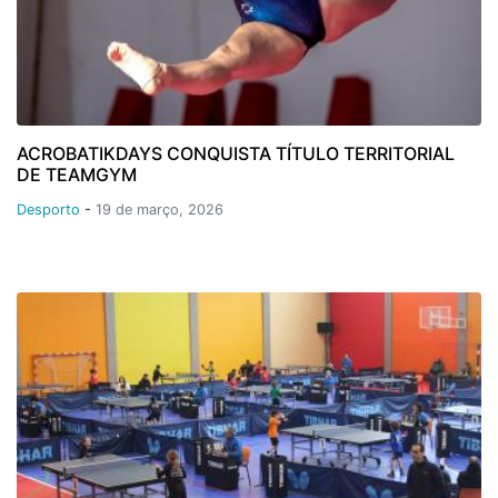
ACROBATIKDAYS CONQUISTA TÍTULO TERRITORIAL
DE TEAMGYM
Desporto
-
19 de março, 2026