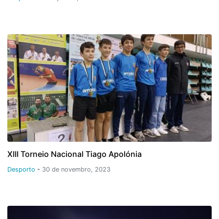
XIII Torneio Nacional Tiago Apolónia
Desporto
-
30 de novembro, 2023