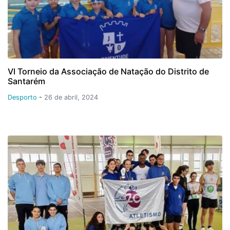
VI Torneio da Associação de Natação do Distrito de
Santarém
Desporto
-
26 de abril, 2024