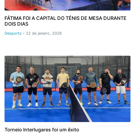
FÁTIMA FOI A CAPITAL DO TÉNIS DE MESA DURANTE
DOIS DIAS
Desporto
-
22 de janeiro, 2026
Torneio Interlugares foi um êxito