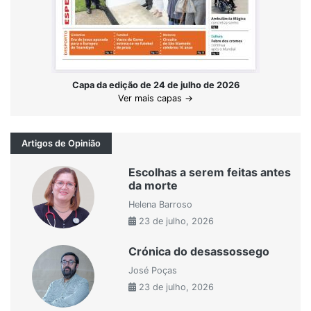
Capa da edição de 24 de julho de 2026
Ver mais capas →
Artigos de Opinião
Escolhas a serem feitas antes
da morte
Helena Barroso
23 de julho, 2026
Crónica do desassossego
José Poças
23 de julho, 2026