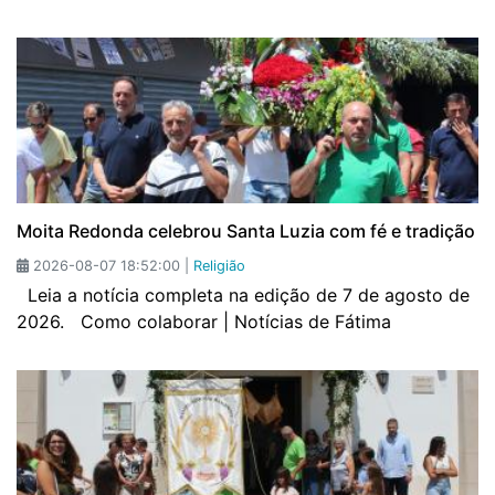
Moita Redonda celebrou Santa Luzia com fé e tradição
2026-08-07 18:52:00 |
Religião
Leia a notícia completa na edição de 7 de agosto de
2026. Como colaborar | Notícias de Fátima