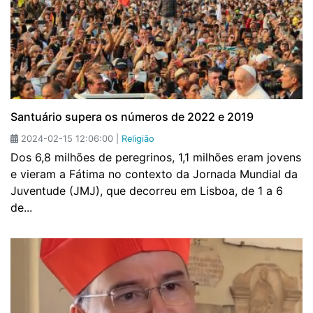
Santuário supera os números de 2022 e 2019
2024-02-15 12:06:00 |
Religião
Dos 6,8 milhões de peregrinos, 1,1 milhões eram jovens
e vieram a Fátima no contexto da Jornada Mundial da
Juventude (JMJ), que decorreu em Lisboa, de 1 a 6
de...