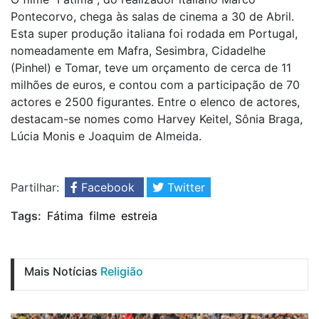
Pontecorvo, chega às salas de cinema a 30 de Abril.
Esta super produção italiana foi rodada em Portugal,
nomeadamente em Mafra, Sesimbra, Cidadelhe
(Pinhel) e Tomar, teve um orçamento de cerca de 11
milhões de euros, e contou com a participação de 70
actores e 2500 figurantes. Entre o elenco de actores,
destacam-se nomes como Harvey Keitel, Sônia Braga,
Lúcia Monis e Joaquim de Almeida.
Partilhar:
Facebook
Twitter
Tags:
Fátima
filme
estreia
Mais Notícias
Religião