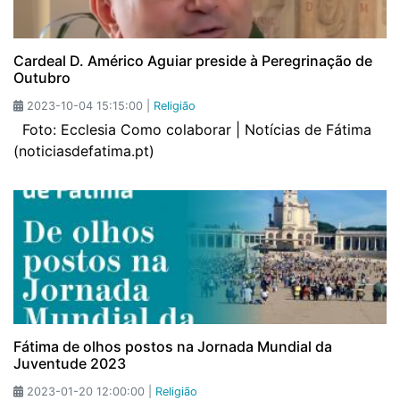
Cardeal D. Américo Aguiar preside à Peregrinação de
Outubro
2023-10-04 15:15:00 |
Religião
Foto: Ecclesia Como colaborar | Notícias de Fátima
(noticiasdefatima.pt)
Fátima de olhos postos na Jornada Mundial da
Juventude 2023
2023-01-20 12:00:00 |
Religião