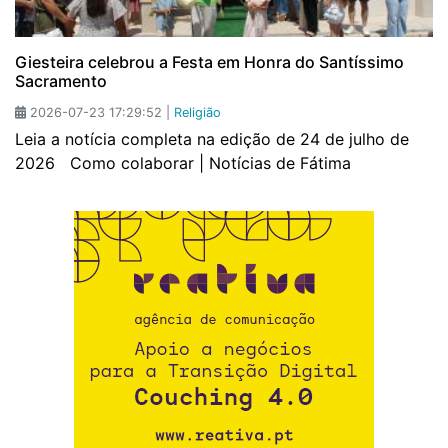
Giesteira celebrou a Festa em Honra do Santíssimo
Sacramento
2026-07-23 17:29:52 |
Religião
Leia a notícia completa na edição de 24 de julho de
2026 Como colaborar | Notícias de Fátima