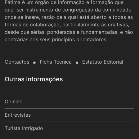
Fátima é um órgão de informação e formação que
quer ser instrumento de congregação da comunidade
onde se insere, razão pela qual está aberto a todas as
formas de colaboração, particularmente às criativas,
desde que sérias, ponderadas e fundamentadas, e não
contrárias aos seus princípios orientadores.
Contactos
Ficha Técnica
Estatuto Editorial
Outras Informações
Opinião
Entrevistas
Turista Intrigado