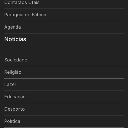
Contactos Úteis
Paróquia de Fátima
Agenda
Notícias
Sociedade
Religião
Lazer
Educação
Desporto
Política