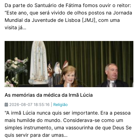
Da parte do Santuário de Fátima fomos ouvir o reitor:
“Este ano, que será vivido de olhos postos na Jornada
Mundial da Juventude de Lisboa [JMJ], com uma
visita já...
As memórias da médica da Irmã Lúcia
2026-08-07 18:55:16 |
Religião
"A irmã Lúcia nunca quis ser importante. Era a pessoa
mais humilde do mundo. Considerava-se como um
simples instrumento, uma vassourinha de que Deus Se
quis servir para dar umas...