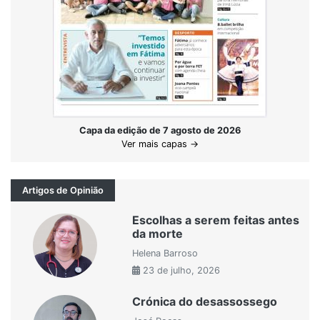
Capa da edição de 7 agosto de 2026
Ver mais capas →
Artigos de Opinião
Escolhas a serem feitas antes
da morte
Helena Barroso
23 de julho, 2026
Crónica do desassossego