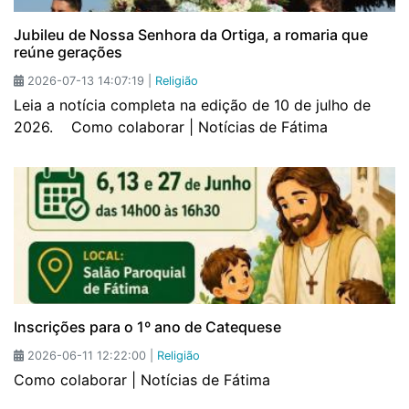
Jubileu de Nossa Senhora da Ortiga, a romaria que
reúne gerações
2026-07-13 14:07:19 |
Religião
Leia a notícia completa na edição de 10 de julho de
2026. Como colaborar | Notícias de Fátima
Inscrições para o 1º ano de Catequese
2026-06-11 12:22:00 |
Religião
Como colaborar | Notícias de Fátima