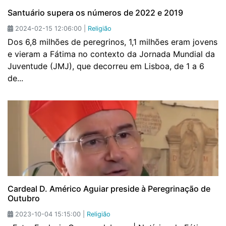
Santuário supera os números de 2022 e 2019
2024-02-15 12:06:00 |
Religião
Dos 6,8 milhões de peregrinos, 1,1 milhões eram jovens
e vieram a Fátima no contexto da Jornada Mundial da
Juventude (JMJ), que decorreu em Lisboa, de 1 a 6
de...
Cardeal D. Américo Aguiar preside à Peregrinação de
Outubro
2023-10-04 15:15:00 |
Religião