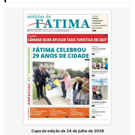
Capa da edição de 24 de julho de 2026