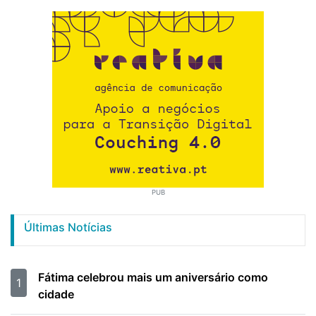
PUB
Últimas Notícias
Fátima celebrou mais um aniversário como
1
cidade