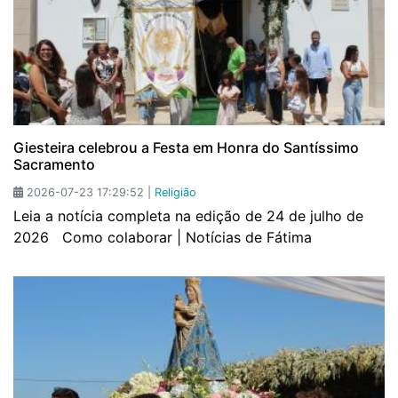
Giesteira celebrou a Festa em Honra do Santíssimo
Sacramento
2026-07-23 17:29:52 |
Religião
Leia a notícia completa na edição de 24 de julho de
2026 Como colaborar | Notícias de Fátima