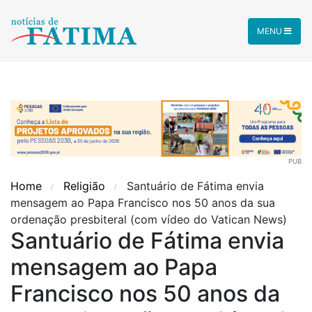
MENU
PUB
Home
Religião
Santuário de Fátima envia
mensagem ao Papa Francisco nos 50 anos da sua
ordenação presbiteral (com vídeo do Vatican News)
Santuário de Fátima envia
mensagem ao Papa
Francisco nos 50 anos da