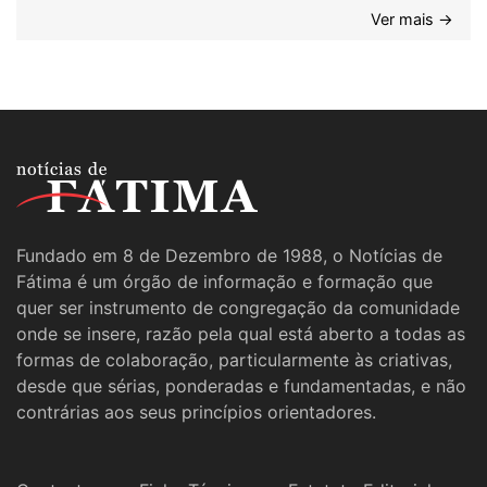
Ver mais →
Fundado em 8 de Dezembro de 1988, o Notícias de
Fátima é um órgão de informação e formação que
quer ser instrumento de congregação da comunidade
onde se insere, razão pela qual está aberto a todas as
formas de colaboração, particularmente às criativas,
desde que sérias, ponderadas e fundamentadas, e não
contrárias aos seus princípios orientadores.