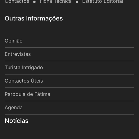
Contactos
Ficha Técnica
Estatuto Editorial
Outras Informações
Opinião
Entrevistas
Turista Intrigado
Contactos Úteis
Paróquia de Fátima
Agenda
Notícias