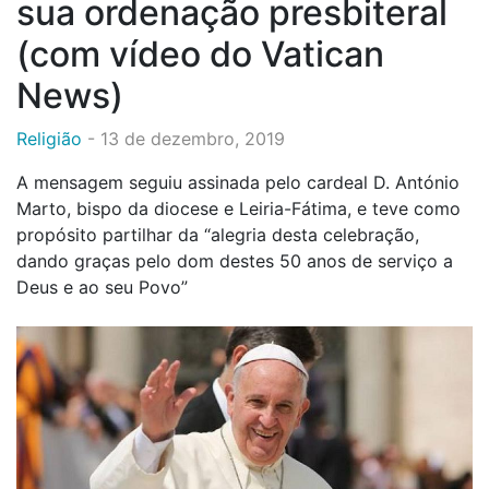
sua ordenação presbiteral
(com vídeo do Vatican
News)
Religião
-
13 de dezembro, 2019
A mensagem seguiu assinada pelo cardeal D. António
Marto, bispo da diocese e Leiria-Fátima, e teve como
propósito partilhar da “alegria desta celebração,
dando graças pelo dom destes 50 anos de serviço a
Deus e ao seu Povo”