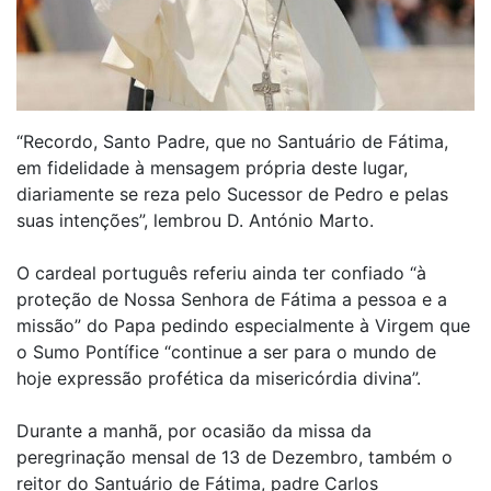
“Recordo, Santo Padre, que no Santuário de Fátima,
em fidelidade à mensagem própria deste lugar,
diariamente se reza pelo Sucessor de Pedro e pelas
suas intenções”, lembrou D. António Marto.
O cardeal português referiu ainda ter confiado “à
proteção de Nossa Senhora de Fátima a pessoa e a
missão” do Papa pedindo especialmente à Virgem que
o Sumo Pontífice “continue a ser para o mundo de
hoje expressão profética da misericórdia divina”.
Durante a manhã, por ocasião da missa da
peregrinação mensal de 13 de Dezembro, também o
reitor do Santuário de Fátima, padre Carlos