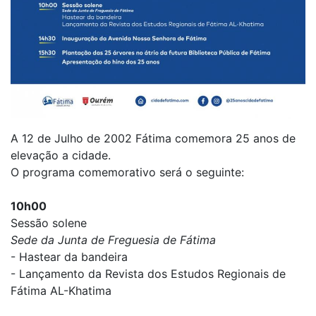
A 12 de Julho de 2002 Fátima comemora 25 anos de
elevação a cidade.
O programa comemorativo será o seguinte:
10h00
Sessão solene
Sede da Junta de Freguesia de Fátima
- Hastear da bandeira
- Lançamento da Revista dos Estudos Regionais de
Fátima AL-Khatima