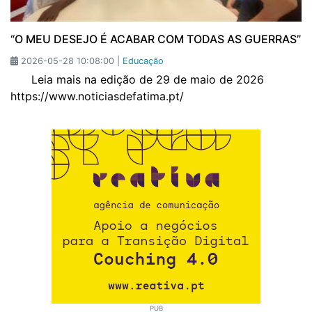
“O MEU DESEJO É ACABAR COM TODAS AS GUERRAS”
2026-05-28 10:08:00 |
Educação
Leia mais na edição de 29 de maio de 2026
https://www.noticiasdefatima.pt/
PUB