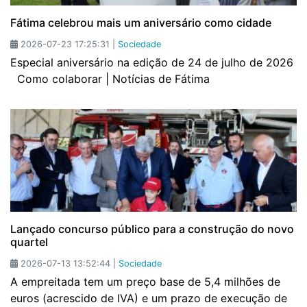
Fátima celebrou mais um aniversário como cidade
2026-07-23 17:25:31 |
Sociedade
Especial aniversário na edição de 24 de julho de 2026
Como colaborar | Notícias de Fátima
Lançado concurso público para a construção do novo
quartel
2026-07-13 13:52:44 |
Sociedade
A empreitada tem um preço base de 5,4 milhões de
euros (acrescido de IVA) e um prazo de execução de