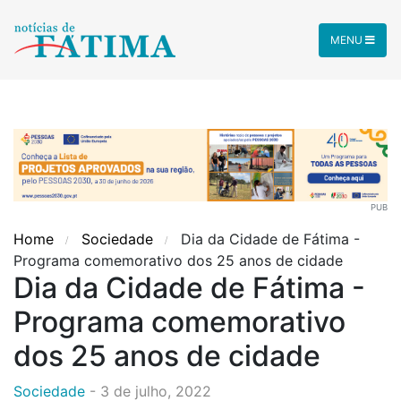
MENU
PUB
Home
Sociedade
Dia da Cidade de Fátima -
Programa comemorativo dos 25 anos de cidade
Dia da Cidade de Fátima -
Programa comemorativo
dos 25 anos de cidade
Sociedade
-
3 de julho, 2022