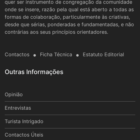
quer ser instrumento de congregação da comunidade
onde se insere, razão pela qual está aberto a todas as
formas de colaboração, particularmente às criativas,
desde que sérias, ponderadas e fundamentadas, e não
contrárias aos seus princípios orientadores.
Contactos
Ficha Técnica
Estatuto Editorial
Outras Informações
Opinião
Entrevistas
Turista Intrigado
Contactos Úteis