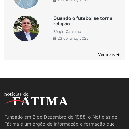
23 de julho, 2026
Quando o futebol se torna
religião
Sérgio Carvalho
23 de julho, 2026
Ver mais →
Fundado em 8 de Dezembro de 1988, o Notícias de
Fátima é um órgão de informação e formação que