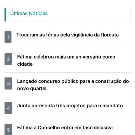
Últimas Notícias
Trocaram as férias pela vigilância da floresta
1
Fátima celebrou mais um aniversário como
2
cidade
Lançado concurso público para a construção do
3
novo quartel
Junta apresenta três projetos para o mandato
4
Fátima a Concelho entra em fase decisiva
5