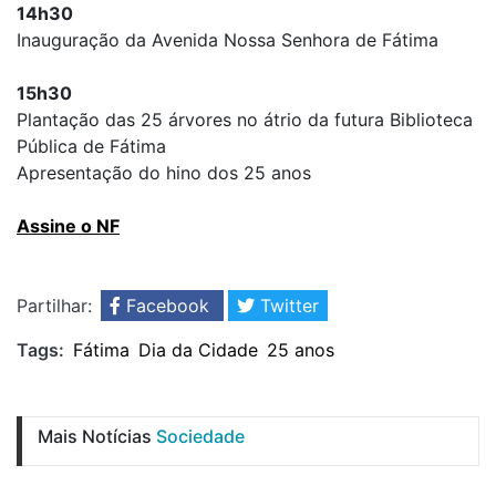
14h30
Inauguração da Avenida Nossa Senhora de Fátima
15h30
Plantação das 25 árvores no átrio da futura Biblioteca
Pública de Fátima
Apresentação do hino dos 25 anos
Assine o NF
Partilhar:
Facebook
Twitter
Tags:
Fátima
Dia da Cidade
25 anos
Mais Notícias
Sociedade