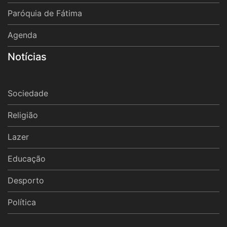
Paróquia de Fátima
Agenda
Notícias
Sociedade
Religião
Lazer
Educação
Desporto
Política