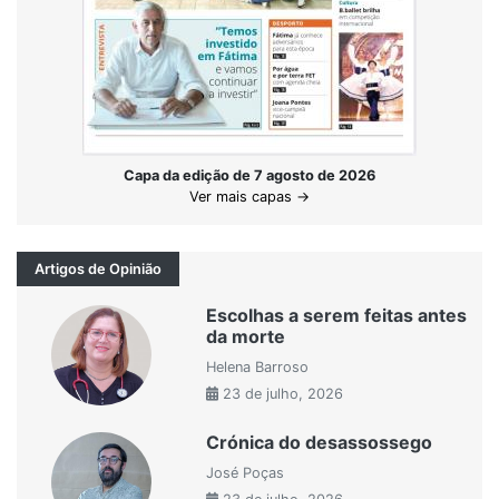
Capa da edição de 7 agosto de 2026
Ver mais capas →
Artigos de Opinião
Escolhas a serem feitas antes
da morte
Helena Barroso
23 de julho, 2026
Crónica do desassossego
José Poças