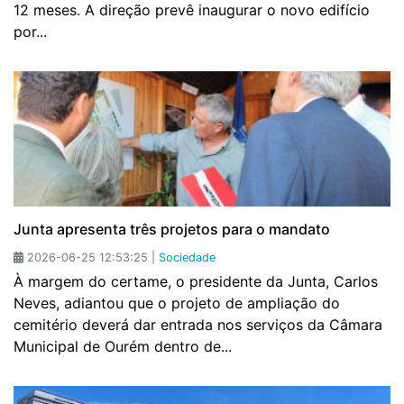
12 meses. A direção prevê inaugurar o novo edifício
por...
Junta apresenta três projetos para o mandato
2026-06-25 12:53:25 |
Sociedade
À margem do certame, o presidente da Junta, Carlos
Neves, adiantou que o projeto de ampliação do
cemitério deverá dar entrada nos serviços da Câmara
Municipal de Ourém dentro de...