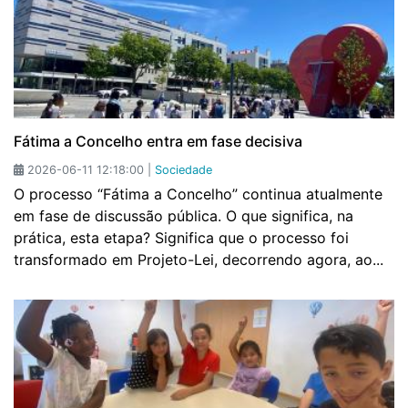
Fátima a Concelho entra em fase decisiva
2026-06-11 12:18:00 |
Sociedade
O processo “Fátima a Concelho” continua atualmente
em fase de discussão pública. O que significa, na
prática, esta etapa? Significa que o processo foi
transformado em Projeto-Lei, decorrendo agora, ao...