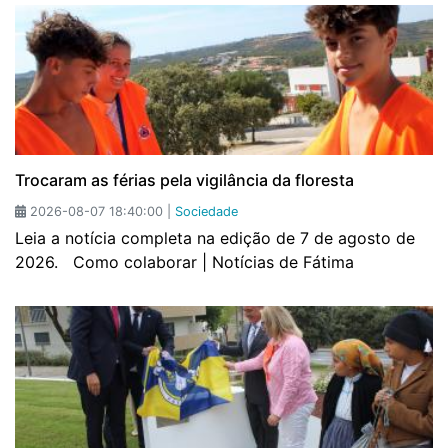
Trocaram as férias pela vigilância da floresta
2026-08-07 18:40:00 |
Sociedade
Leia a notícia completa na edição de 7 de agosto de
2026. Como colaborar | Notícias de Fátima