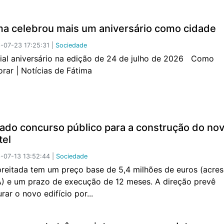
ma celebrou mais um aniversário como cidade
07-23 17:25:31 |
Sociedade
ial aniversário na edição de 24 de julho de 2026 Como
rar | Notícias de Fátima
ado concurso público para a construção do no
tel
07-13 13:52:44 |
Sociedade
reitada tem um preço base de 5,4 milhões de euros (acres
A) e um prazo de execução de 12 meses. A direção prevê
rar o novo edifício por...