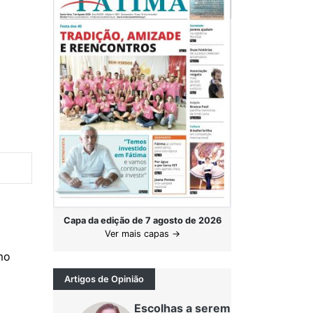
Capa da edição de 7 agosto de 2026
Ver mais capas →
mo
Artigos de Opinião
Escolhas a serem