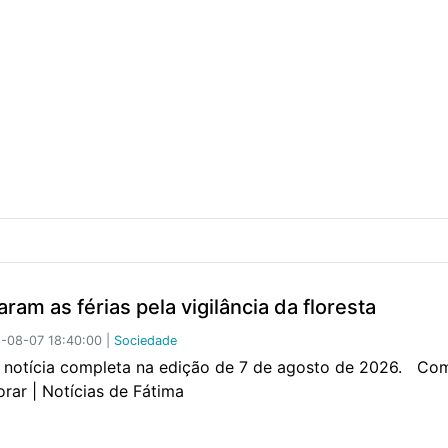
ram as férias pela vigilância da floresta
-08-07 18:40:00 |
Sociedade
a notícia completa na edição de 7 de agosto de 2026. Co
orar | Notícias de Fátima