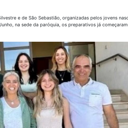
ilvestre e de São Sebastião, organizadas pelos jovens nas
 Junho, na sede da paróquia, os preparativos já começaram