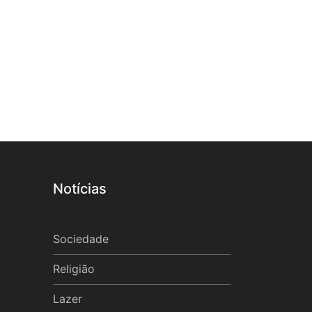
Notícias
Sociedade
Religião
Lazer