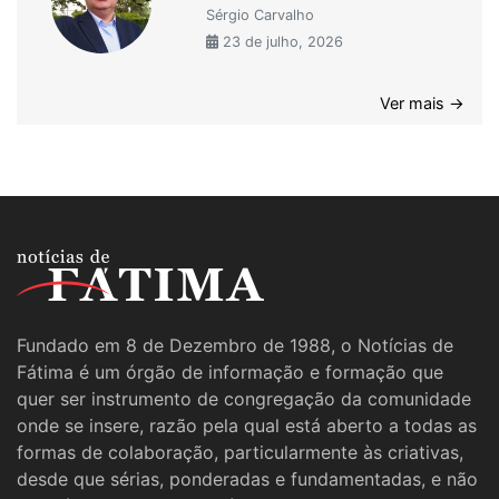
Sérgio Carvalho
23 de julho, 2026
Ver mais →
Fundado em 8 de Dezembro de 1988, o Notícias de
Fátima é um órgão de informação e formação que
quer ser instrumento de congregação da comunidade
onde se insere, razão pela qual está aberto a todas as
formas de colaboração, particularmente às criativas,
desde que sérias, ponderadas e fundamentadas, e não