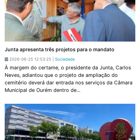
Junta apresenta três projetos para o mandato
2026-06-25 12:53:25 |
Sociedade
À margem do certame, o presidente da Junta, Carlos
Neves, adiantou que o projeto de ampliação do
cemitério deverá dar entrada nos serviços da Câmara
Municipal de Ourém dentro de...