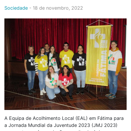
Sociedade
-
18 de novembro, 2022
A Equipa de Acolhimento Local (EAL) em Fátima para
a Jornada Mundial da Juventude 2023 (JMJ 2023)