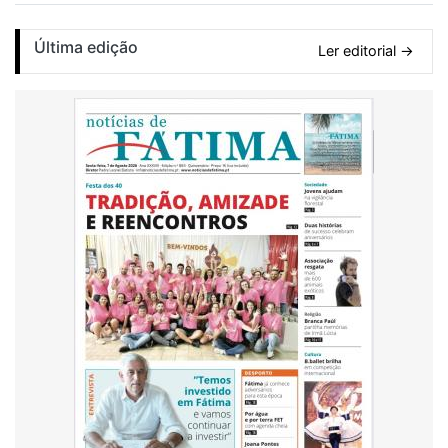
Última edição
Ler editorial →