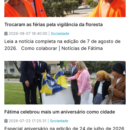
Trocaram as férias pela vigilância da floresta
2026-08-07 18:40:00 |
Sociedade
Leia a notícia completa na edição de 7 de agosto de
2026. Como colaborar | Notícias de Fátima
Fátima celebrou mais um aniversário como cidade
2026-07-23 17:25:31 |
Sociedade
Especial aniversário na edição de 24 de julho de 2026