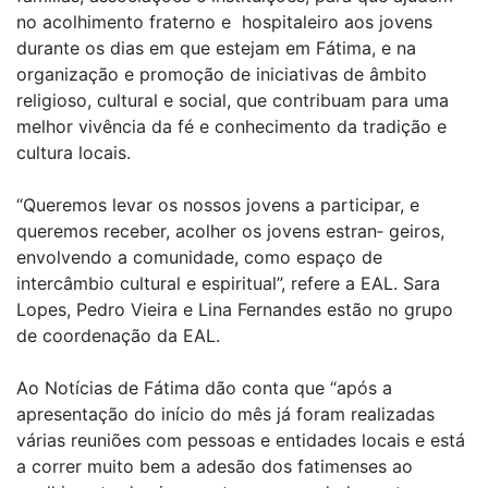
no acolhimento fraterno e hospitaleiro aos jovens
durante os dias em que estejam em Fátima, e na
organização e promoção de iniciativas de âmbito
religioso, cultural e social, que contribuam para uma
melhor vivência da fé e conhecimento da tradição e
cultura locais.
“Queremos levar os nossos jovens a participar, e
queremos receber, acolher os jovens estran‑ geiros,
envolvendo a comunidade, como espaço de
intercâmbio cultural e espiritual”, refere a EAL. Sara
Lopes, Pedro Vieira e Lina Fernandes estão no grupo
de coordenação da EAL.
Ao Notícias de Fátima dão conta que “após a
apresentação do início do mês já foram realizadas
várias reuniões com pessoas e entidades locais e está
a correr muito bem a adesão dos fatimenses ao