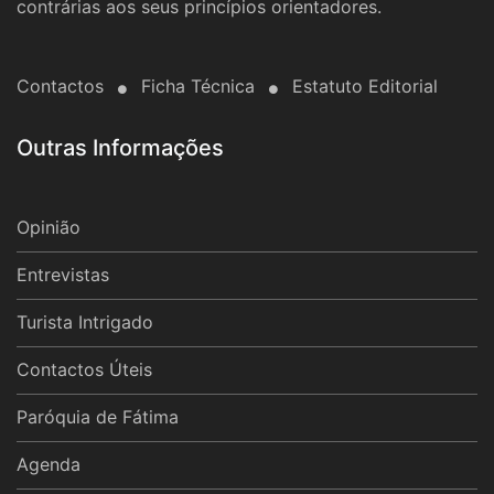
contrárias aos seus princípios orientadores.
Contactos
Ficha Técnica
Estatuto Editorial
Outras Informações
Opinião
Entrevistas
Turista Intrigado
Contactos Úteis
Paróquia de Fátima
Agenda