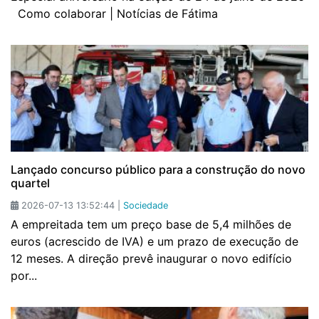
Como colaborar | Notícias de Fátima
Lançado concurso público para a construção do novo
quartel
2026-07-13 13:52:44 |
Sociedade
A empreitada tem um preço base de 5,4 milhões de
euros (acrescido de IVA) e um prazo de execução de
12 meses. A direção prevê inaugurar o novo edifício
por...