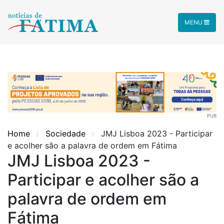
MENU
PUB
Home
Sociedade
JMJ Lisboa 2023 - Participar
e acolher são a palavra de ordem em Fátima
JMJ Lisboa 2023 -
Participar e acolher são a
palavra de ordem em
Fátima