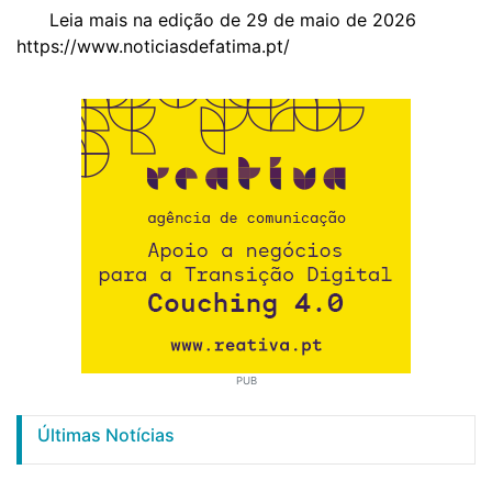
Leia mais na edição de 29 de maio de 2026
https://www.noticiasdefatima.pt/
PUB
Últimas Notícias