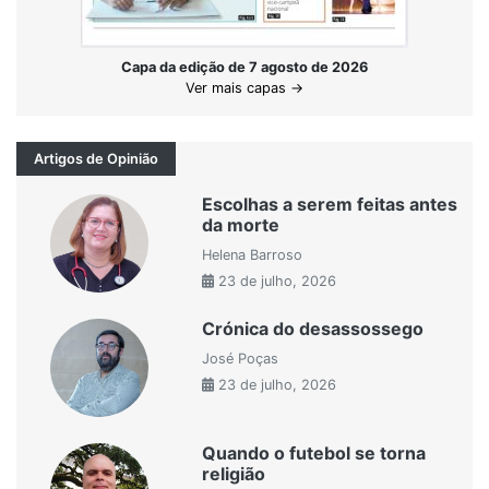
Capa da edição de 7 agosto de 2026
Ver mais capas →
Artigos de Opinião
Escolhas a serem feitas antes
da morte
Helena Barroso
23 de julho, 2026
Crónica do desassossego
José Poças
23 de julho, 2026
Quando o futebol se torna
religião