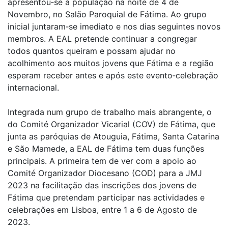
apresentou‑se à população na noite de 4 de
Novembro, no Salão Paroquial de Fátima. Ao grupo
inicial juntaram‑se imediato e nos dias seguintes novos
membros. A EAL pretende continuar a congregar
todos quantos queiram e possam ajudar no
acolhimento aos muitos jovens que Fátima e a região
esperam receber antes e após este evento‑celebração
internacional.
Integrada num grupo de trabalho mais abrangente, o
do Comité Organizador Vicarial (COV) de Fátima, que
junta as paróquias de Atouguia, Fátima, Santa Catarina
e São Mamede, a EAL de Fátima tem duas funções
principais. A primeira tem de ver com a apoio ao
Comité Organizador Diocesano (COD) para a JMJ
2023 na facilitação das inscrições dos jovens de
Fátima que pretendam participar nas actividades e
celebrações em Lisboa, entre 1 a 6 de Agosto de
2023.