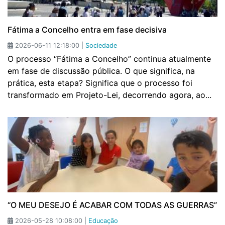
Fátima a Concelho entra em fase decisiva
2026-06-11 12:18:00 |
Sociedade
O processo “Fátima a Concelho” continua atualmente
em fase de discussão pública. O que significa, na
prática, esta etapa? Significa que o processo foi
transformado em Projeto-Lei, decorrendo agora, ao...
“O MEU DESEJO É ACABAR COM TODAS AS GUERRAS”
2026-05-28 10:08:00 |
Educação