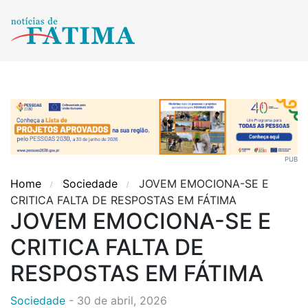
PUB
Home
Sociedade
JOVEM EMOCIONA-SE E
CRITICA FALTA DE RESPOSTAS EM FÁTIMA
JOVEM EMOCIONA-SE E
CRITICA FALTA DE
RESPOSTAS EM FÁTIMA
Sociedade
-
30 de abril, 2026