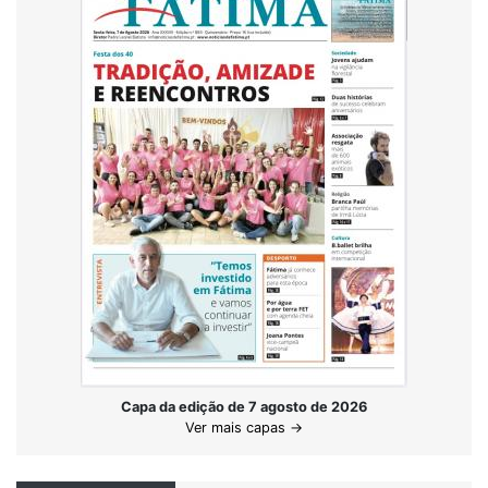
Capa da edição de 7 agosto de 2026
Ver mais capas →