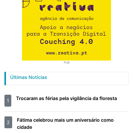
PUB
Últimas Notícias
Trocaram as férias pela vigilância da floresta
1
Fátima celebrou mais um aniversário como
2
cidade