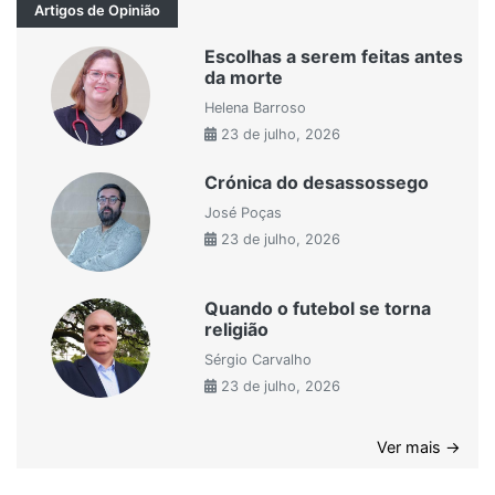
Artigos de Opinião
Escolhas a serem feitas antes
da morte
Helena Barroso
23 de julho, 2026
Crónica do desassossego
José Poças
23 de julho, 2026
Quando o futebol se torna
religião
Sérgio Carvalho
23 de julho, 2026
Ver mais →