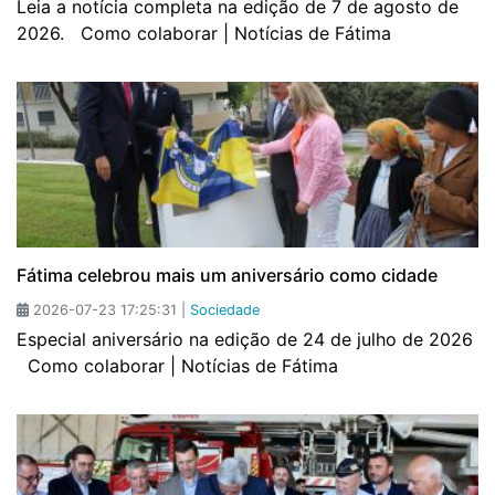
Leia a notícia completa na edição de 7 de agosto de
2026. Como colaborar | Notícias de Fátima
Fátima celebrou mais um aniversário como cidade
2026-07-23 17:25:31 |
Sociedade
Especial aniversário na edição de 24 de julho de 2026
Como colaborar | Notícias de Fátima