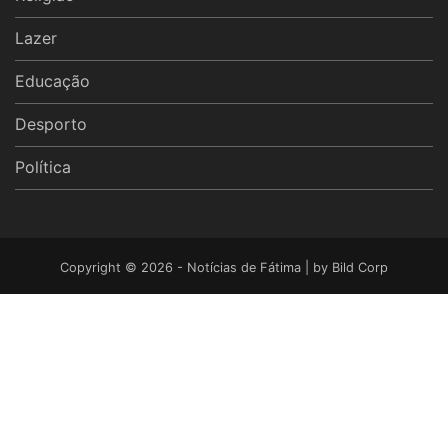
Lazer
Educação
Desporto
Política
Copyright © 2026 - Notícias de Fátima | by
Bild Corp