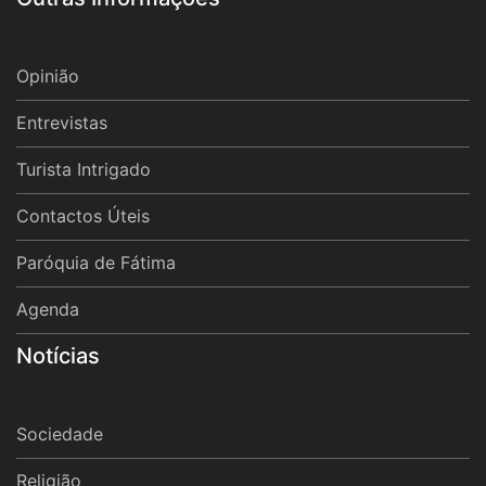
Opinião
Entrevistas
Turista Intrigado
Contactos Úteis
Paróquia de Fátima
Agenda
Notícias
Sociedade
Religião