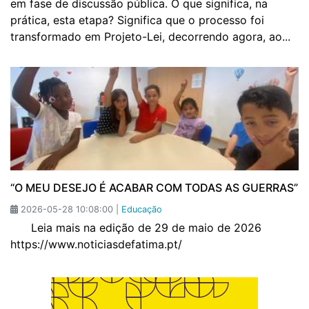
em fase de discussão pública. O que significa, na
prática, esta etapa? Significa que o processo foi
transformado em Projeto-Lei, decorrendo agora, ao...
“O MEU DESEJO É ACABAR COM TODAS AS GUERRAS”
2026-05-28 10:08:00 |
Educação
Leia mais na edição de 29 de maio de 2026
https://www.noticiasdefatima.pt/