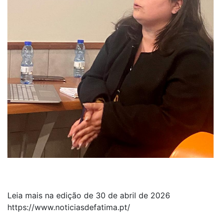
Leia mais na edição de 30 de abril de 2026
https://www.noticiasdefatima.pt/