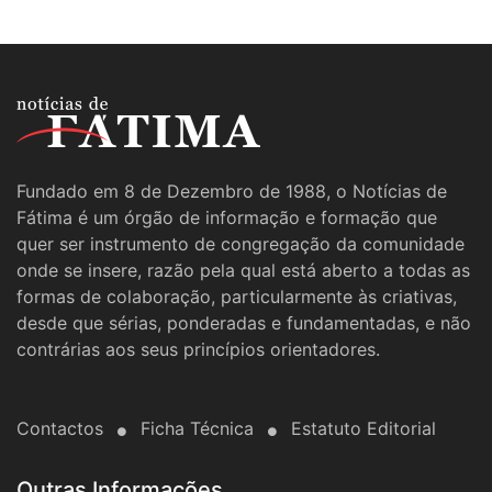
Fundado em 8 de Dezembro de 1988, o Notícias de
Fátima é um órgão de informação e formação que
quer ser instrumento de congregação da comunidade
onde se insere, razão pela qual está aberto a todas as
formas de colaboração, particularmente às criativas,
desde que sérias, ponderadas e fundamentadas, e não
contrárias aos seus princípios orientadores.
Contactos
Ficha Técnica
Estatuto Editorial
Outras Informações