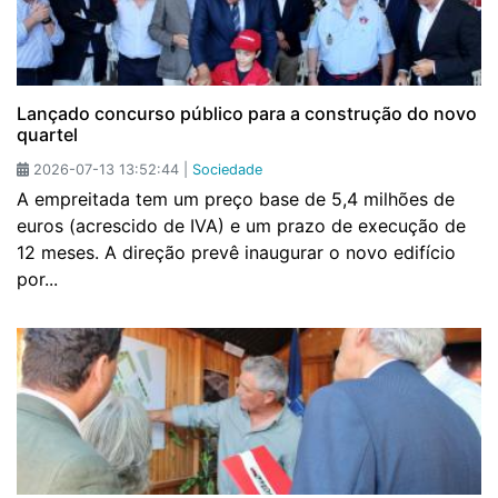
Lançado concurso público para a construção do novo
quartel
2026-07-13 13:52:44 |
Sociedade
A empreitada tem um preço base de 5,4 milhões de
euros (acrescido de IVA) e um prazo de execução de
12 meses. A direção prevê inaugurar o novo edifício
por...