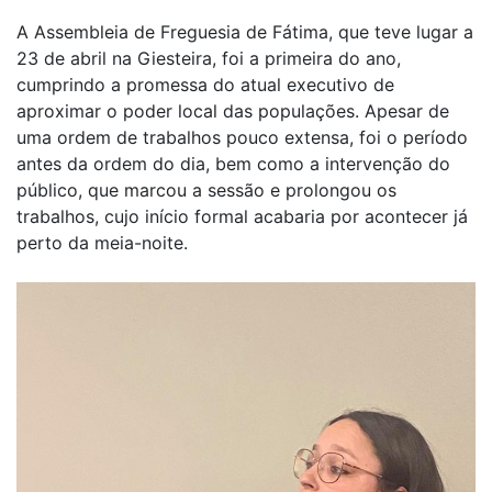
A Assembleia de Freguesia de Fátima, que teve lugar a
23 de abril na Giesteira, foi a primeira do ano,
cumprindo a promessa do atual executivo de
aproximar o poder local das populações. Apesar de
uma ordem de trabalhos pouco extensa, foi o período
antes da ordem do dia, bem como a intervenção do
público, que marcou a sessão e prolongou os
trabalhos, cujo início formal acabaria por acontecer já
perto da meia-noite.