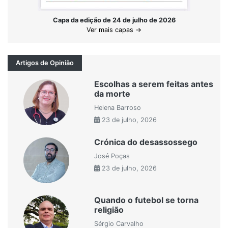
Capa da edição de 24 de julho de 2026
Ver mais capas →
Artigos de Opinião
Escolhas a serem feitas antes
da morte
Helena Barroso
23 de julho, 2026
Crónica do desassossego
José Poças
23 de julho, 2026
Quando o futebol se torna
religião
Sérgio Carvalho