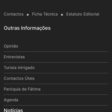
Contactos
Ficha Técnica
Estatuto Editorial
Outras Informações
Opinião
Entrevistas
Turista Intrigado
Contactos Úteis
Paróquia de Fátima
Agenda
Notícias