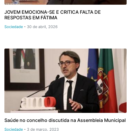
JOVEM EMOCIONA-SE E CRITICA FALTA DE
RESPOSTAS EM FÁTIMA
Sociedade
-
30 de abril, 2026
Saúde no concelho discutida na Assembleia Municipal
Sociedade
-
3 de março, 2023