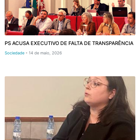
PS ACUSA EXECUTIVO DE FALTA DE TRANSPARÊNCIA
Sociedade
-
14 de maio, 2026