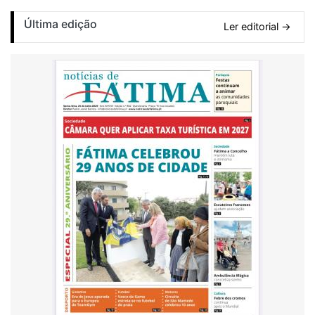
Última edição
Ler editorial →