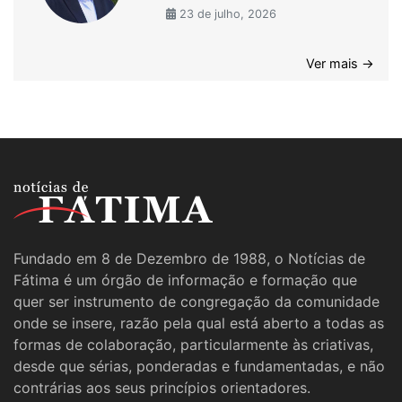
23 de julho, 2026
Ver mais →
Fundado em 8 de Dezembro de 1988, o Notícias de
Fátima é um órgão de informação e formação que
quer ser instrumento de congregação da comunidade
onde se insere, razão pela qual está aberto a todas as
formas de colaboração, particularmente às criativas,
desde que sérias, ponderadas e fundamentadas, e não
contrárias aos seus princípios orientadores.