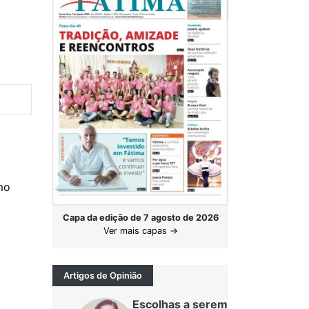
mo
Capa da edição de 7 agosto de 2026
Ver mais capas →
Artigos de Opinião
Escolhas a serem