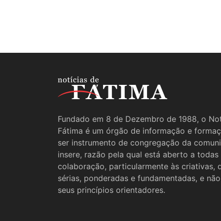
Fundado em 8 de Dezembro de 1988, o Not
Fátima é um órgão de informação e formaç
ser instrumento de congregação da comun
insere, razão pela qual está aberto a todas
colaboração, particularmente às criativas,
sérias, ponderadas e fundamentadas, e não
seus princípios orientadores.