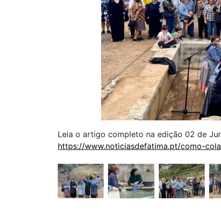
Leia o artigo completo na edição 02 de J
https://www.noticiasdefatima.pt/como-cola