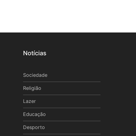
Notícias
Sociedade
Religião
Lazer
Educação
Desporto