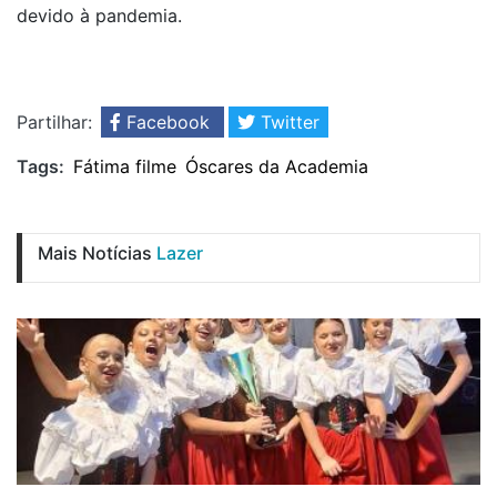
devido à pandemia.
Partilhar:
Facebook
Twitter
Tags:
Fátima filme
Óscares da Academia
Mais Notícias
Lazer