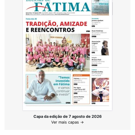
Capa da edição de 7 agosto de 2026
Ver mais capas →