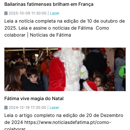
Bailarinas fatimenses brilham em França
2025-10-09 11:30:00 |
Lazer
Leia a notícia completa na edição de 10 de outubro de
2025. Leia e assine o notícias de Fátima Como
colaborar | Notícias de Fátima
Fátima vive magia do Natal
2024-12-19 17:35:00 |
Lazer
Leia o artigo completo na edição de 20 de Dezembro
de 2024 https://www.noticiasdefatima.pt/como-
colaborar