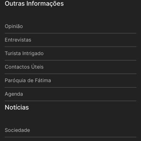
Outras Informações
Opinião
Entrevistas
Turista Intrigado
Contactos Úteis
Paróquia de Fátima
Agenda
Notícias
Sociedade