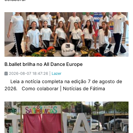
B.ballet brilha no All Dance Europe
2026-08-07 18:47:26 |
Lazer
Leia a notícia completa na edição 7 de agosto de
2026. Como colaborar | Notícias de Fátima