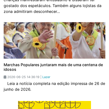
gostado dos espetáculos. Também alguns lojistas da
zona admitiram desconhecer...
Marchas Populares juntaram mais de uma centena de
idosos
2026-06-25 14:36:19 |
Lazer
Leia a notícia completa na edição impressa de 26 de
junho de 2026.