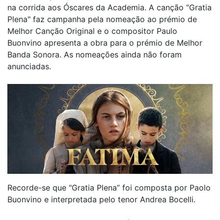
na corrida aos Óscares da Academia. A canção “Gratia
Plena" faz campanha pela nomeação ao prémio de
Melhor Canção Original e o compositor Paulo
Buonvino apresenta a obra para o prémio de Melhor
Banda Sonora. As nomeações ainda não foram
anunciadas.
Recorde-se que "Gratia Plena” foi composta por Paolo
Buonvino e interpretada pelo tenor Andrea Bocelli.