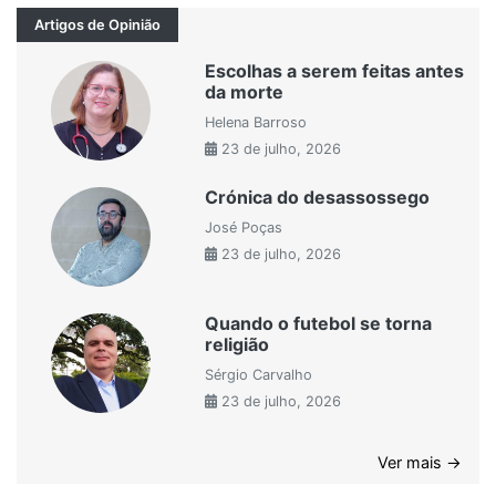
Artigos de Opinião
Escolhas a serem feitas antes
da morte
Helena Barroso
23 de julho, 2026
Crónica do desassossego
José Poças
23 de julho, 2026
Quando o futebol se torna
religião
Sérgio Carvalho
23 de julho, 2026
Ver mais →