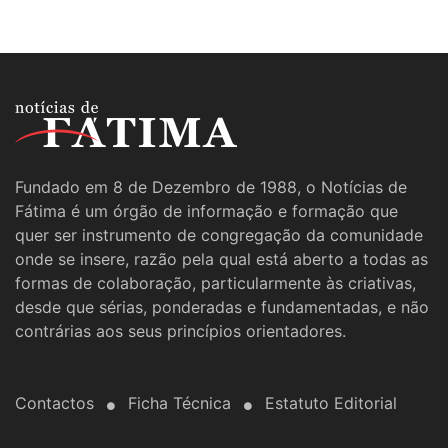
Fundado em 8 de Dezembro de 1988, o Notícias de
Fátima é um órgão de informação e formação que
quer ser instrumento de congregação da comunidade
onde se insere, razão pela qual está aberto a todas as
formas de colaboração, particularmente às criativas,
desde que sérias, ponderadas e fundamentadas, e não
contrárias aos seus princípios orientadores.
Contactos
Ficha Técnica
Estatuto Editorial