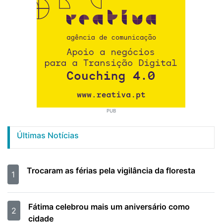
PUB
Últimas Notícias
Trocaram as férias pela vigilância da floresta
1
Fátima celebrou mais um aniversário como
2
cidade