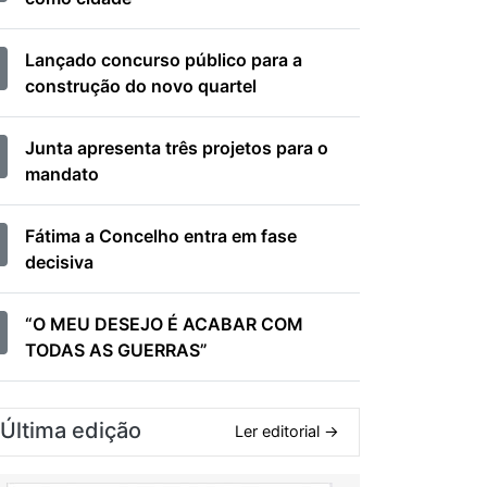
Lançado concurso público para a
construção do novo quartel
Junta apresenta três projetos para o
mandato
Fátima a Concelho entra em fase
decisiva
“O MEU DESEJO É ACABAR COM
TODAS AS GUERRAS”
Última edição
Ler editorial →