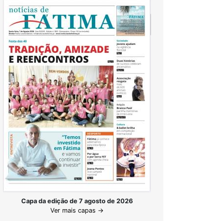
Capa da edição de 7 agosto de 2026
Ver mais capas →