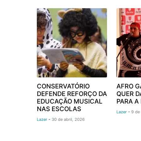
CONSERVATÓRIO
AFRO G
DEFENDE REFORÇO DA
QUER D
EDUCAÇÃO MUSICAL
PARA A
NAS ESCOLAS
Lazer
-
9 de 
Lazer
-
30 de abril, 2026