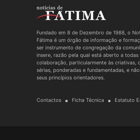
Fundado em 8 de Dezembro de 1988, o Not
Fátima é um órgão de informação e formaç
ser instrumento de congregação da comun
insere, razão pela qual está aberto a todas
colaboração, particularmente às criativas,
sérias, ponderadas e fundamentadas, e não
seus princípios orientadores.
Contactos
Ficha Técnica
Estatuto Ed