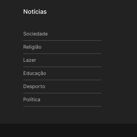
Notícias
Sociedade
Religião
Lazer
Educação
Desporto
Política