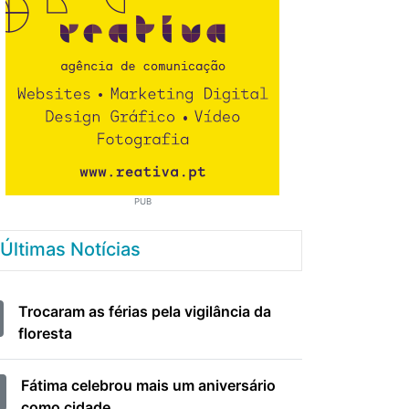
PUB
Últimas Notícias
Trocaram as férias pela vigilância da
floresta
Fátima celebrou mais um aniversário
como cidade