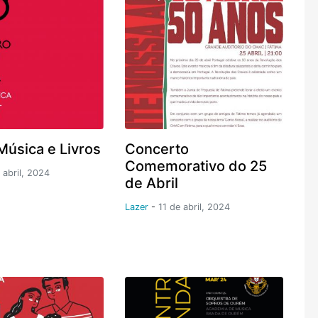
Música e Livros
Concerto
Comemorativo do 25
 abril, 2024
de Abril
Lazer
-
11 de abril, 2024