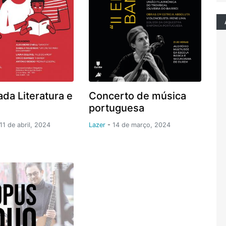
da Literatura e
Concerto de música
portuguesa
11 de abril, 2024
Lazer
-
14 de março, 2024