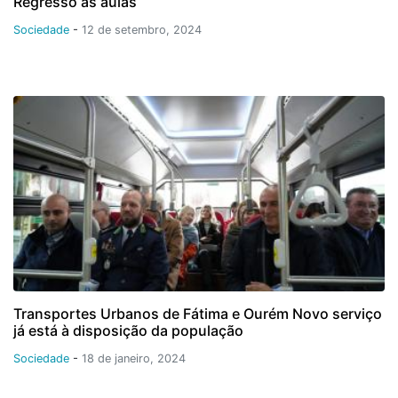
Regresso às aulas
Sociedade
-
12 de setembro, 2024
Transportes Urbanos de Fátima e Ourém Novo serviço
já está à disposição da população
Sociedade
-
18 de janeiro, 2024