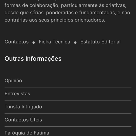
formas de colaboração, particularmente às criativas,
desde que sérias, ponderadas e fundamentadas, e não
contrárias aos seus princípios orientadores.
Contactos
Ficha Técnica
Estatuto Editorial
Outras Informações
Opinião
Entrevistas
Turista Intrigado
Contactos Úteis
Paróquia de Fátima