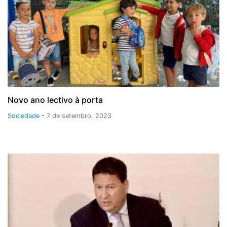
Novo ano lectivo à porta
Sociedade
-
7 de setembro, 2023