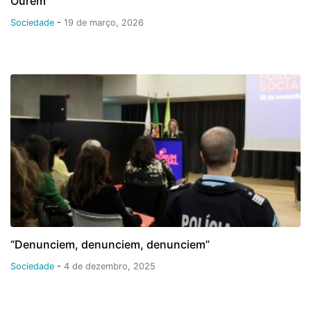
Ourém
Sociedade
-
19 de março, 2026
“Denunciem, denunciem, denunciem”
Sociedade
-
4 de dezembro, 2025