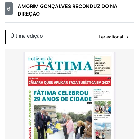
AMORIM GONÇALVES RECONDUZIDO NA
6
DIREÇÃO
Última edição
Ler editorial →