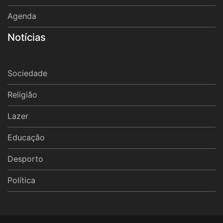
Agenda
Notícias
Sociedade
Religião
Lazer
Educação
Desporto
Política