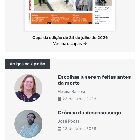
Capa da edição de 24 de julho de 2026
Ver mais capas →
Artigos de Opinião
Escolhas a serem feitas antes
da morte
Helena Barroso
23 de julho, 2026
Crónica do desassossego
José Poças
23 de julho, 2026