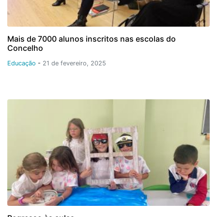
Mais de 7000 alunos inscritos nas escolas do
Concelho
Educação
-
21 de fevereiro, 2025