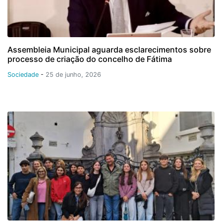
Assembleia Municipal aguarda esclarecimentos sobre
processo de criação do concelho de Fátima
Sociedade
-
25 de junho, 2026