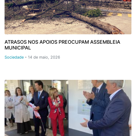
ATRASOS NOS APOIOS PREOCUPAM ASSEMBLEIA
MUNICIPAL
Sociedade
-
14 de maio, 2026