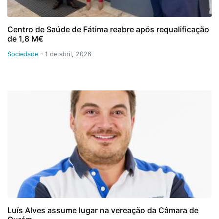
Centro de Saúde de Fátima reabre após requalificação
de 1,8 M€
Sociedade
-
1 de abril, 2026
Luís Alves assume lugar na vereação da Câmara de