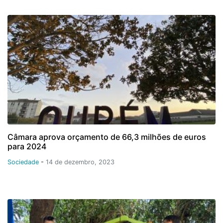
Câmara aprova orçamento de 66,3 milhões de euros
para 2024
Sociedade
-
14 de dezembro, 2023