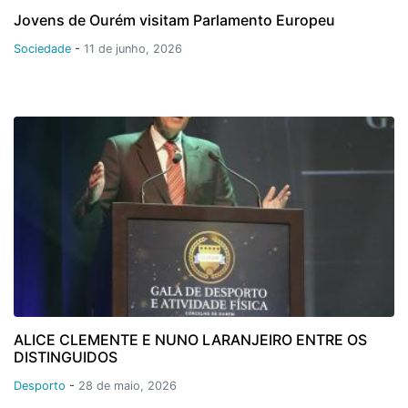
Jovens de Ourém visitam Parlamento Europeu
Sociedade
-
11 de junho, 2026
ALICE CLEMENTE E NUNO LARANJEIRO ENTRE OS
DISTINGUIDOS
Desporto
-
28 de maio, 2026