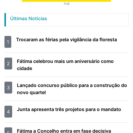
PUB
Últimas Notícias
Trocaram as férias pela vigilância da floresta
1
Fátima celebrou mais um aniversário como
2
cidade
Lançado concurso público para a construção do
3
novo quartel
Junta apresenta três projetos para o mandato
4
Fátima a Concelho entra em fase decisiva