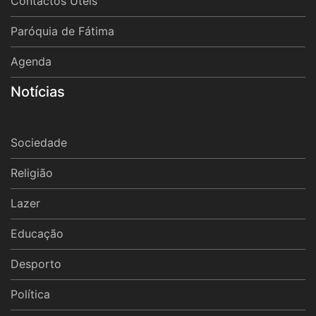
Contactos Úteis
Paróquia de Fátima
Agenda
Notícias
Sociedade
Religião
Lazer
Educação
Desporto
Política