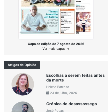
Capa da edição de 7 agosto de 2026
Ver mais capas →
Artigos de Opinião
Escolhas a serem feitas antes
da morte
Helena Barroso
23 de julho, 2026
Crónica do desassossego
José Poças