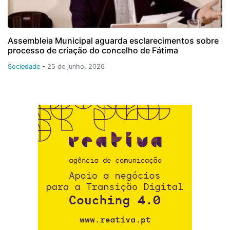
Assembleia Municipal aguarda esclarecimentos sobre
processo de criação do concelho de Fátima
Sociedade
-
25 de junho, 2026