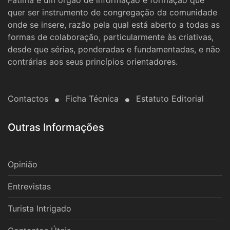
quer ser instrumento de congregação da comunidade
onde se insere, razão pela qual está aberto a todas as
formas de colaboração, particularmente às criativas,
desde que sérias, ponderadas e fundamentadas, e não
contrárias aos seus princípios orientadores.
Contactos
Ficha Técnica
Estatuto Editorial
Outras Informações
Opinião
Entrevistas
Turista Intrigado