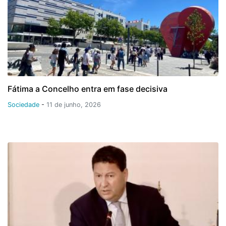
Fátima a Concelho entra em fase decisiva
Sociedade
-
11 de junho, 2026