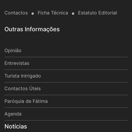
Contactos
Ficha Técnica
Estatuto Editorial
Outras Informações
Opinião
Entrevistas
Turista Intrigado
Contactos Úteis
Paróquia de Fátima
Agenda
Notícias