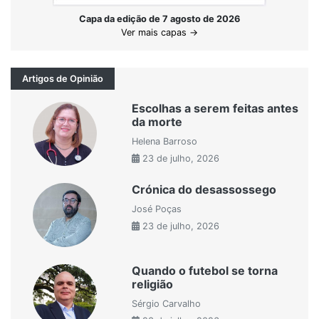
Capa da edição de 7 agosto de 2026
Ver mais capas →
Artigos de Opinião
Escolhas a serem feitas antes
da morte
Helena Barroso
23 de julho, 2026
Crónica do desassossego
José Poças
23 de julho, 2026
Quando o futebol se torna
religião
Sérgio Carvalho