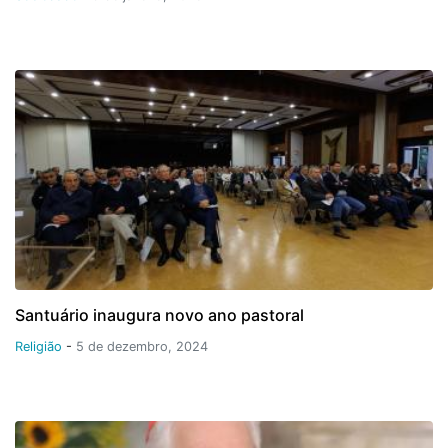
Santuário inaugura novo ano pastoral
Religião
-
5 de dezembro, 2024