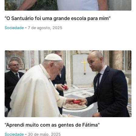
“O Santuário foi uma grande escola para mim”
Sociedade
-
7 de agosto, 2025
"Aprendi muito com as gentes de Fátima"
Sociedade
-
30 de maio, 2025