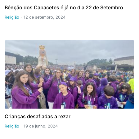
Bênção dos Capacetes é já no dia 22 de Setembro
Religião
-
12 de setembro, 2024
Crianças desafiadas a rezar
Religião
-
19 de junho, 2024