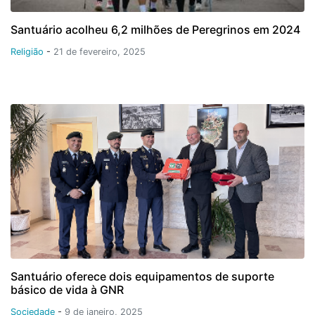
Santuário acolheu 6,2 milhões de Peregrinos em 2024
Religião
-
21 de fevereiro, 2025
Santuário oferece dois equipamentos de suporte
básico de vida à GNR
Sociedade
-
9 de janeiro, 2025