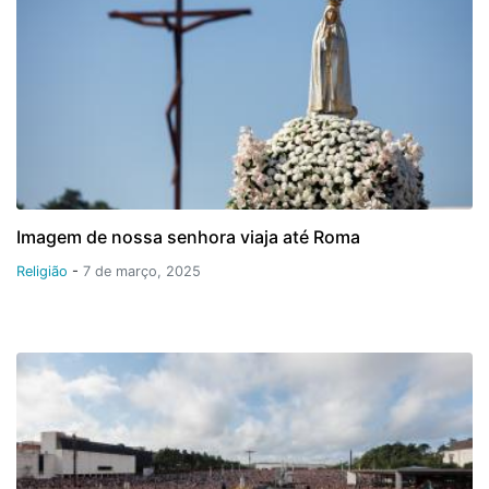
Imagem de nossa senhora viaja até Roma
Religião
-
7 de março, 2025