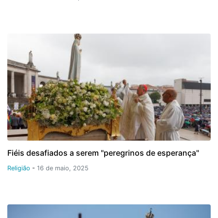
Fiéis desafiados a serem "peregrinos de esperança"
Religião
-
16 de maio, 2025