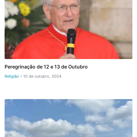
Peregrinação de 12 e 13 de Outubro
Religião
-
10 de outubro, 2024