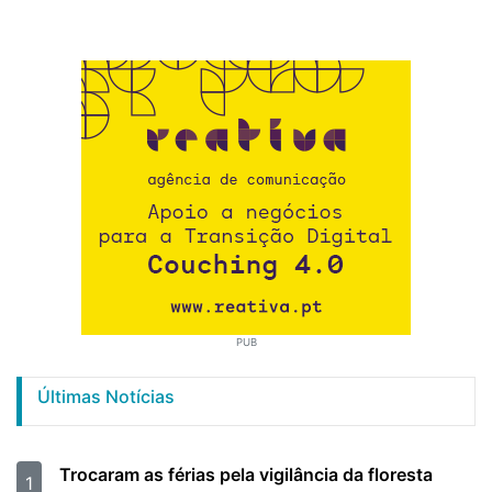
PUB
Últimas Notícias
Trocaram as férias pela vigilância da floresta
1