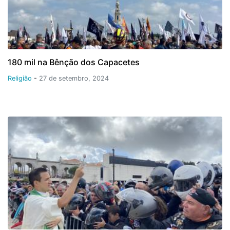
180 mil na Bênção dos Capacetes
Religião
-
27 de setembro, 2024