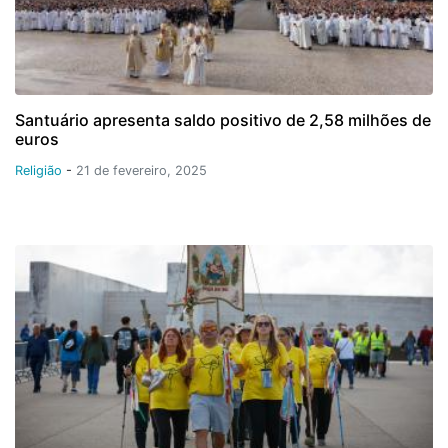
Santuário apresenta saldo positivo de 2,58 milhões de
euros
Religião
-
21 de fevereiro, 2025