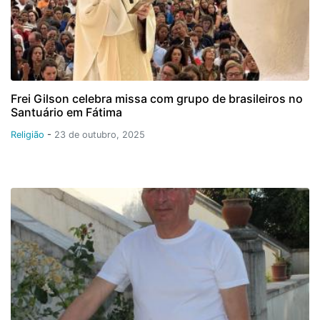
Frei Gilson celebra missa com grupo de brasileiros no
Santuário em Fátima
Religião
-
23 de outubro, 2025