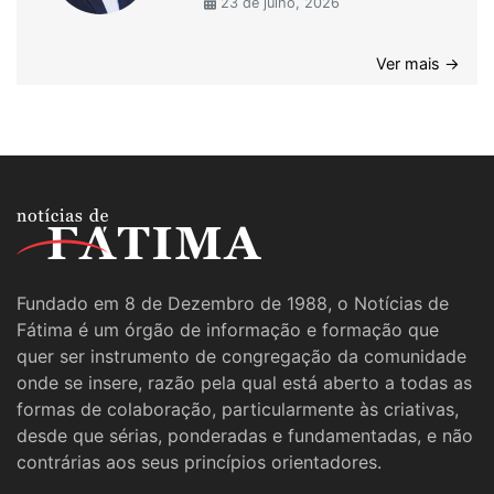
23 de julho, 2026
Ver mais →
Fundado em 8 de Dezembro de 1988, o Notícias de
Fátima é um órgão de informação e formação que
quer ser instrumento de congregação da comunidade
onde se insere, razão pela qual está aberto a todas as
formas de colaboração, particularmente às criativas,
desde que sérias, ponderadas e fundamentadas, e não
contrárias aos seus princípios orientadores.