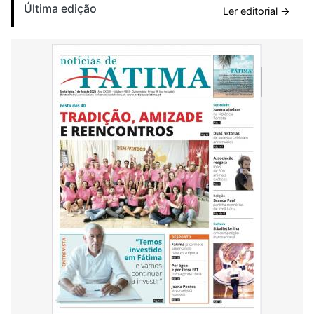
Última edição
Ler editorial →