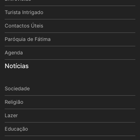
Turista Intrigado
Contactos Úteis
Paróquia de Fátima
Agenda
Notícias
Sociedade
Religião
Lazer
Educação