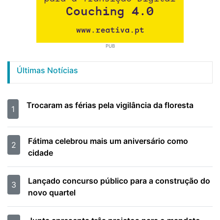
PUB
Últimas Notícias
Trocaram as férias pela vigilância da floresta
1
Fátima celebrou mais um aniversário como
2
cidade
Lançado concurso público para a construção do
3
novo quartel