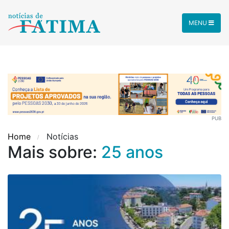
MENU
PUB
Home
Notícias
Mais sobre:
25 anos