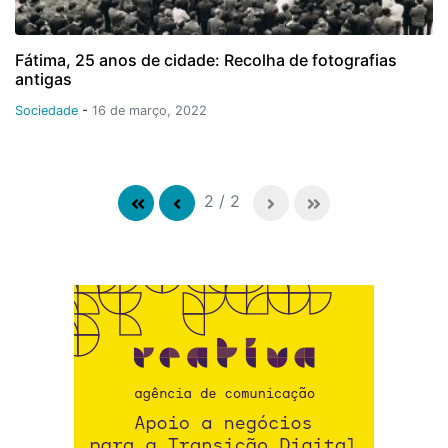
Fátima, 25 anos de cidade: Recolha de fotografias
antigas
Sociedade
-
16 de março, 2022
2
/
2