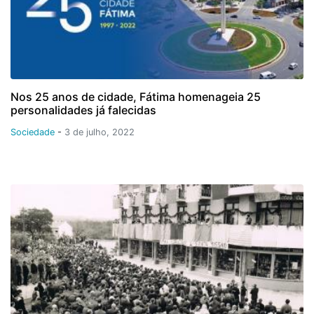
Nos 25 anos de cidade, Fátima homenageia 25
personalidades já falecidas
Sociedade
-
3 de julho, 2022