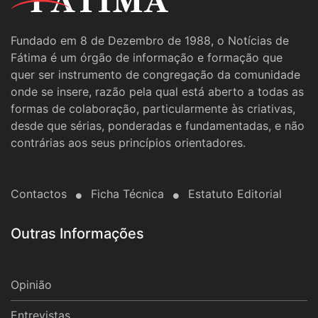
Fundado em 8 de Dezembro de 1988, o Notícias de
Fátima é um órgão de informação e formação que
quer ser instrumento de congregação da comunidade
onde se insere, razão pela qual está aberto a todas as
formas de colaboração, particularmente às criativas,
desde que sérias, ponderadas e fundamentadas, e não
contrárias aos seus princípios orientadores.
Contactos
Ficha Técnica
Estatuto Editorial
Outras Informações
Opinião
Entrevistas