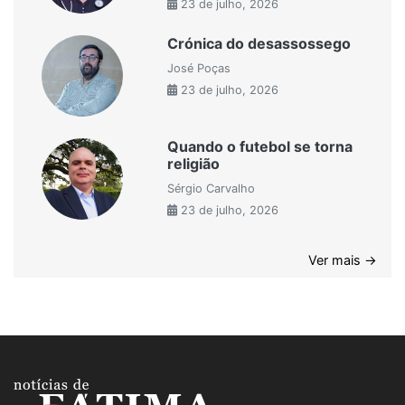
23 de julho, 2026
Crónica do desassossego
José Poças
23 de julho, 2026
Quando o futebol se torna
religião
Sérgio Carvalho
23 de julho, 2026
Ver mais →