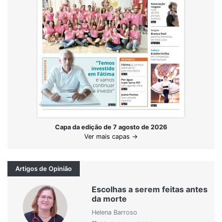
Capa da edição de 7 agosto de 2026
Ver mais capas →
Artigos de Opinião
Escolhas a serem feitas antes
da morte
Helena Barroso