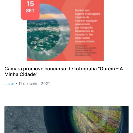
Câmara promove concurso de fotografia “Ourém – A
Minha Cidade”
Lazer
-
11 de junho, 2021