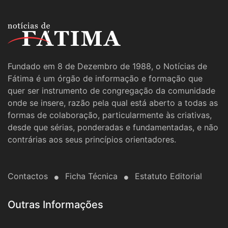
Fundado em 8 de Dezembro de 1988, o Notícias de
Fátima é um órgão de informação e formação que
quer ser instrumento de congregação da comunidade
onde se insere, razão pela qual está aberto a todas as
formas de colaboração, particularmente às criativas,
desde que sérias, ponderadas e fundamentadas, e não
contrárias aos seus princípios orientadores.
Contactos
Ficha Técnica
Estatuto Editorial
Outras Informações