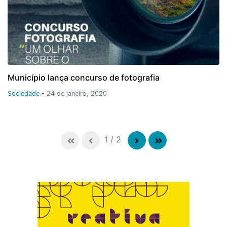
Município lança concurso de fotografia
Sociedade
-
24 de janeiro, 2020
1
/
2