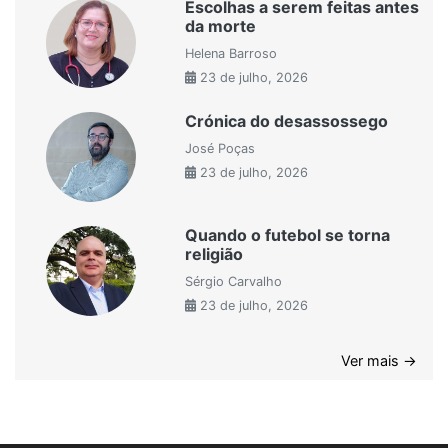
Escolhas a serem feitas antes
da morte
Helena Barroso
23 de julho, 2026
Crónica do desassossego
José Poças
23 de julho, 2026
Quando o futebol se torna
religião
Sérgio Carvalho
23 de julho, 2026
Ver mais →