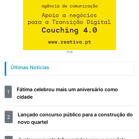
PUB
Últimas Notícias
Fátima celebrou mais um aniversário como
1
cidade
Lançado concurso público para a construção do
2
novo quartel