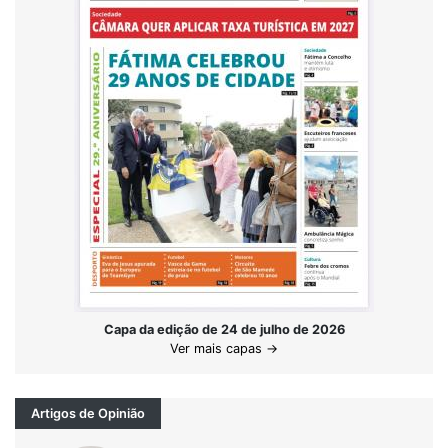
Capa da edição de 24 de julho de 2026
Ver mais capas →
Artigos de Opinião