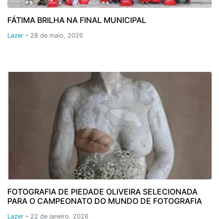
FÁTIMA BRILHA NA FINAL MUNICIPAL
Lazer
-
28 de maio, 2026
FOTOGRAFIA DE PIEDADE OLIVEIRA SELECIONADA
PARA O CAMPEONATO DO MUNDO DE FOTOGRAFIA
Lazer
-
22 de janeiro, 2026