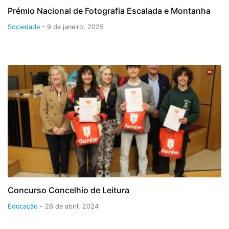
Prémio Nacional de Fotografia Escalada e Montanha
Sociedade
-
9 de janeiro, 2025
Concurso Concelhio de Leitura
Educação
-
26 de abril, 2024