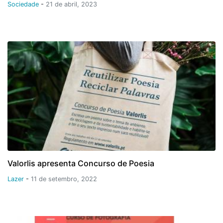
Sociedade
-
21 de abril, 2023
Valorlis apresenta Concurso de Poesia
Lazer
-
11 de setembro, 2022