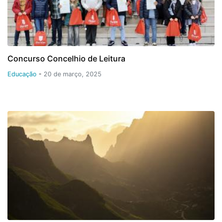
Concurso Concelhio de Leitura
Educação
-
20 de março, 2025