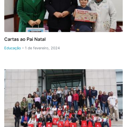
Cartas ao Pai Natal
Educação
-
1 de fevereiro, 2024