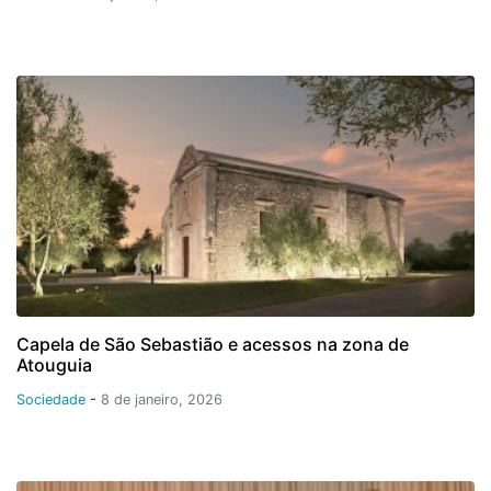
Capela de São Sebastião e acessos na zona de
Atouguia
Sociedade
-
8 de janeiro, 2026