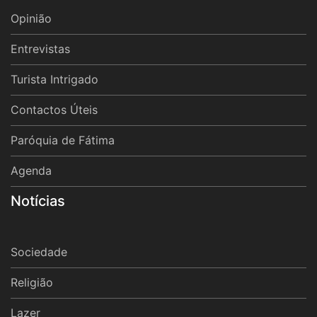
Opinião
Entrevistas
Turista Intrigado
Contactos Úteis
Paróquia de Fátima
Agenda
Notícias
Sociedade
Religião
Lazer