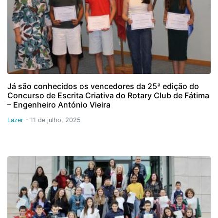
Já são conhecidos os vencedores da 25ª edição do
Concurso de Escrita Criativa do Rotary Club de Fátima
– Engenheiro António Vieira
Lazer
-
11 de julho, 2025