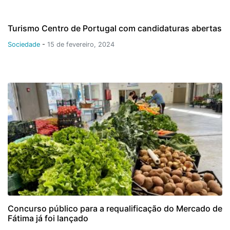
Turismo Centro de Portugal com candidaturas abertas
Sociedade
-
15 de fevereiro, 2024
Concurso público para a requalificação do Mercado de
Fátima já foi lançado