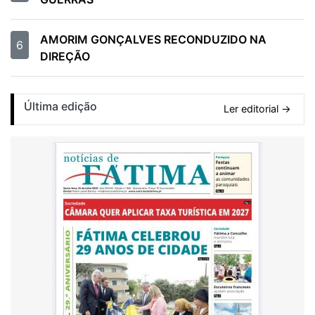
AMORIM GONÇALVES RECONDUZIDO NA
6
DIREÇÃO
Última edição
Ler editorial →