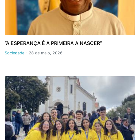
“A ESPERANÇA É A PRIMEIRA A NASCER”
Sociedade
-
28 de maio, 2026