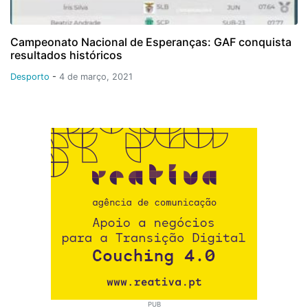
Campeonato Nacional de Esperanças: GAF conquista
resultados históricos
Desporto
-
4 de março, 2021
PUB