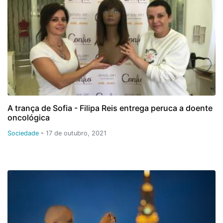
A trança de Sofia - Filipa Reis entrega peruca a doente
oncológica
Sociedade
-
17 de outubro, 2021