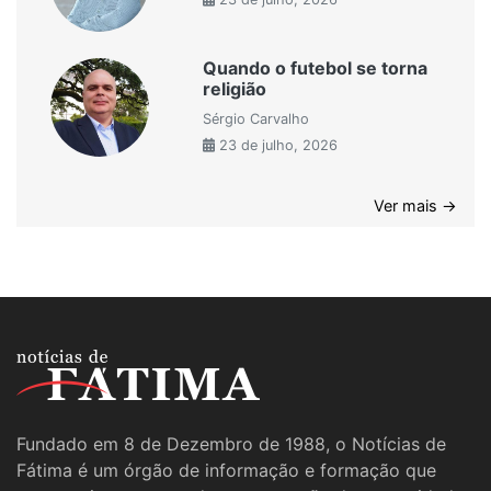
Quando o futebol se torna
religião
Sérgio Carvalho
23 de julho, 2026
Ver mais →
Fundado em 8 de Dezembro de 1988, o Notícias de
Fátima é um órgão de informação e formação que