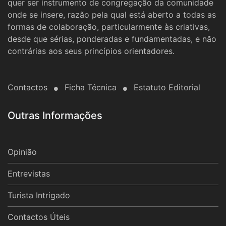
quer ser instrumento de congregação da comunidade
onde se insere, razão pela qual está aberto a todas as
formas de colaboração, particularmente às criativas,
desde que sérias, ponderadas e fundamentadas, e não
contrárias aos seus princípios orientadores.
Contactos
Ficha Técnica
Estatuto Editorial
Outras Informações
Opinião
Entrevistas
Turista Intrigado
Contactos Úteis