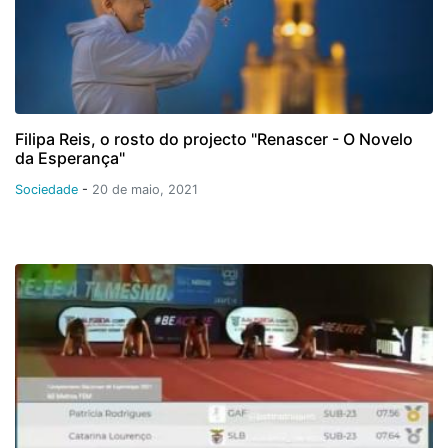
Filipa Reis, o rosto do projecto "Renascer - O Novelo
da Esperança"
Sociedade
-
20 de maio, 2021