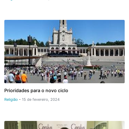
Prioridades para o novo ciclo
Religião
-
15 de fevereiro, 2024