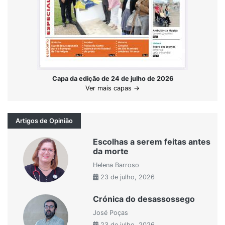
Capa da edição de 24 de julho de 2026
Ver mais capas →
Artigos de Opinião
Escolhas a serem feitas antes
da morte
Helena Barroso
23 de julho, 2026
Crónica do desassossego
José Poças
23 de julho, 2026