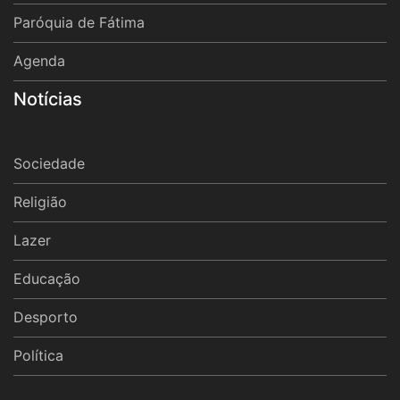
Paróquia de Fátima
Agenda
Notícias
Sociedade
Religião
Lazer
Educação
Desporto
Política