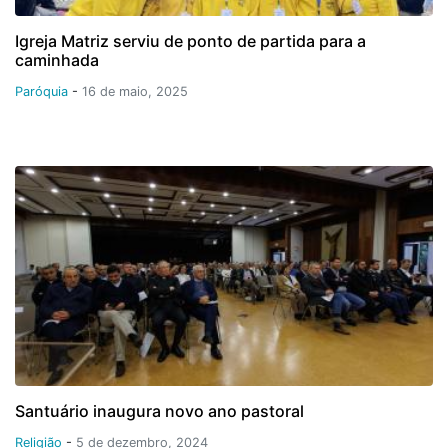
Igreja Matriz serviu de ponto de partida para a
caminhada
Paróquia
-
16 de maio, 2025
Santuário inaugura novo ano pastoral
Religião
-
5 de dezembro, 2024