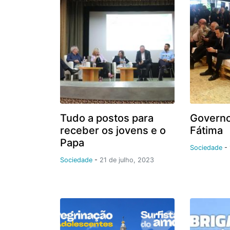
Tudo a postos para
Governo
receber os jovens e o
Fátima
Papa
Sociedade
-
Sociedade
-
21 de julho, 2023