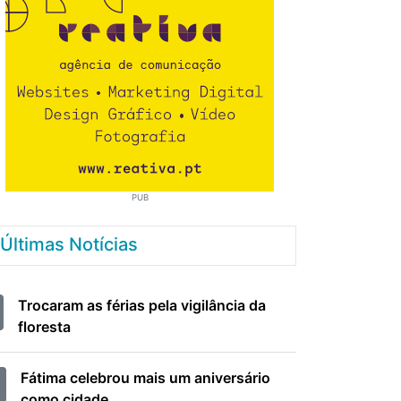
PUB
Últimas Notícias
Trocaram as férias pela vigilância da
floresta
Fátima celebrou mais um aniversário
como cidade