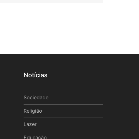
Notícias
Sociedade
Religião
Lazer
Educação