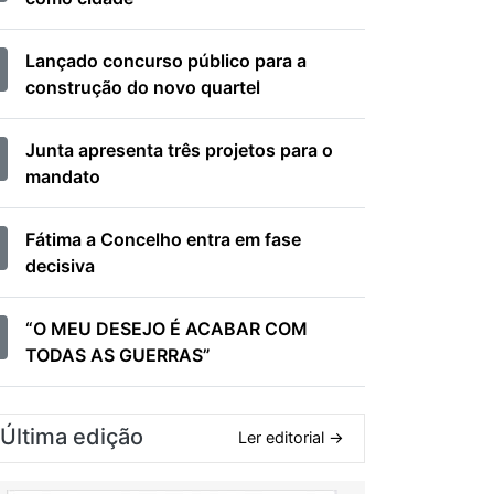
Lançado concurso público para a
construção do novo quartel
Junta apresenta três projetos para o
mandato
Fátima a Concelho entra em fase
decisiva
“O MEU DESEJO É ACABAR COM
TODAS AS GUERRAS”
Última edição
Ler editorial →