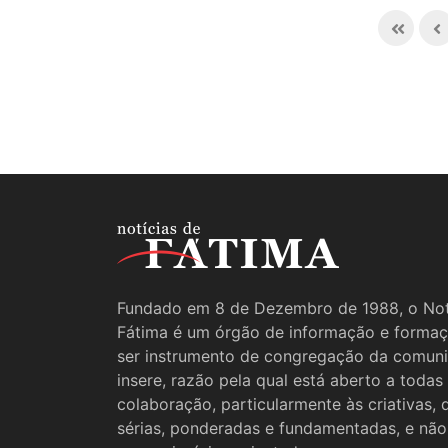
Fundado em 8 de Dezembro de 1988, o Not
Fátima é um órgão de informação e formaç
ser instrumento de congregação da comun
insere, razão pela qual está aberto a todas
colaboração, particularmente às criativas,
sérias, ponderadas e fundamentadas, e não