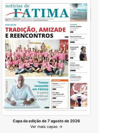
Capa da edição de 7 agosto de 2026
Ver mais capas →