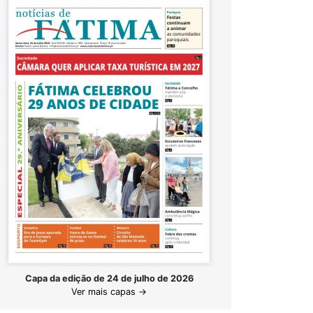
Capa da edição de 24 de julho de 2026
Ver mais capas →