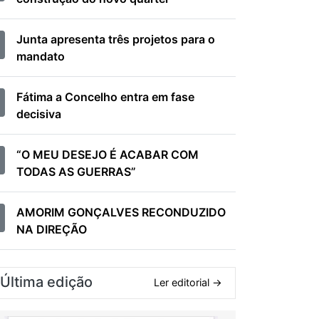
Junta apresenta três projetos para o
mandato
Fátima a Concelho entra em fase
decisiva
“O MEU DESEJO É ACABAR COM
TODAS AS GUERRAS”
AMORIM GONÇALVES RECONDUZIDO
NA DIREÇÃO
Última edição
Ler editorial →