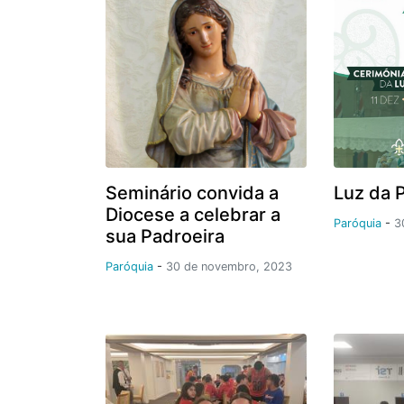
Seminário convida a
Luz da 
Diocese a celebrar a
Paróquia
-
3
sua Padroeira
Paróquia
-
30 de novembro, 2023