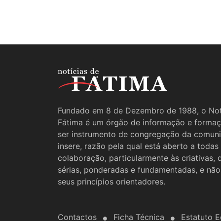
Fundado em 8 de Dezembro de 1988, o Not
Fátima é um órgão de informação e formaç
ser instrumento de congregação da comun
insere, razão pela qual está aberto a todas
colaboração, particularmente às criativas,
sérias, ponderadas e fundamentadas, e não
seus princípios orientadores.
Contactos
Ficha Técnica
Estatuto Ed