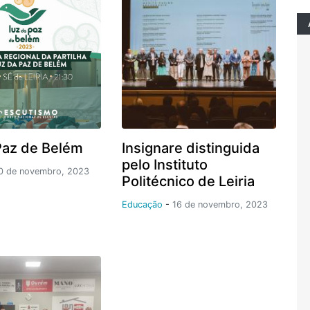
Paz de Belém
Insignare distinguida
pelo Instituto
0 de novembro, 2023
Politécnico de Leiria
Educação
-
16 de novembro, 2023