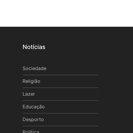
Notícias
Sociedade
Religião
Lazer
Educação
Desporto
Política