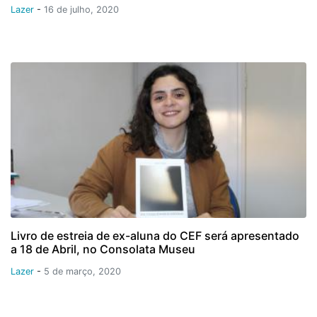
Lazer
-
16 de julho, 2020
Livro de estreia de ex-aluna do CEF será apresentado
a 18 de Abril, no Consolata Museu
Lazer
-
5 de março, 2020