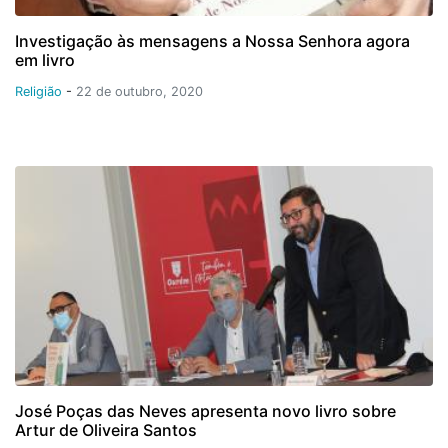
Investigação às mensagens a Nossa Senhora agora
em livro
Religião
-
22 de outubro, 2020
José Poças das Neves apresenta novo livro sobre
Artur de Oliveira Santos