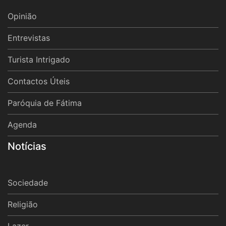
Opinião
Entrevistas
Turista Intrigado
Contactos Úteis
Paróquia de Fátima
Agenda
Notícias
Sociedade
Religião
Lazer