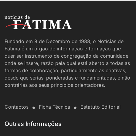
Fundado em 8 de Dezembro de 1988, o Notícias de
Fátima é um órgão de informação e formação que
quer ser instrumento de congregação da comunidade
onde se insere, razão pela qual está aberto a todas as
formas de colaboração, particularmente às criativas,
desde que sérias, ponderadas e fundamentadas, e não
contrárias aos seus princípios orientadores.
Contactos
Ficha Técnica
Estatuto Editorial
Outras Informações