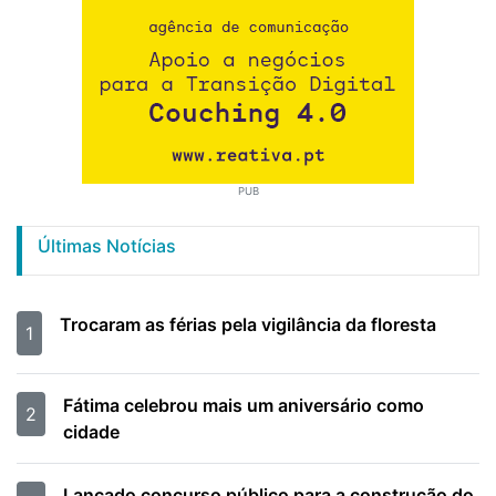
PUB
Últimas Notícias
Trocaram as férias pela vigilância da floresta
1
Fátima celebrou mais um aniversário como
2
cidade
Lançado concurso público para a construção do