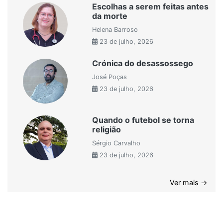
Escolhas a serem feitas antes
da morte
Helena Barroso
23 de julho, 2026
Crónica do desassossego
José Poças
23 de julho, 2026
Quando o futebol se torna
religião
Sérgio Carvalho
23 de julho, 2026
Ver mais →