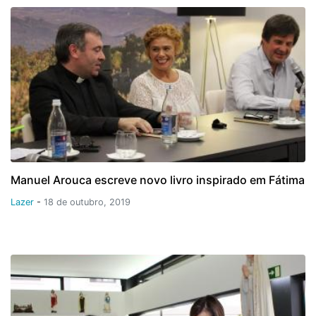
Manuel Arouca escreve novo livro inspirado em Fátima
Lazer
-
18 de outubro, 2019