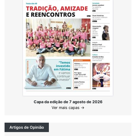
Capa da edição de 7 agosto de 2026
Ver mais capas →
Artigos de Opinião