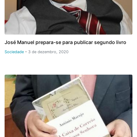
José Manuel prepara-se para publicar segundo livro
Sociedade
-
3 de dezembro, 2020