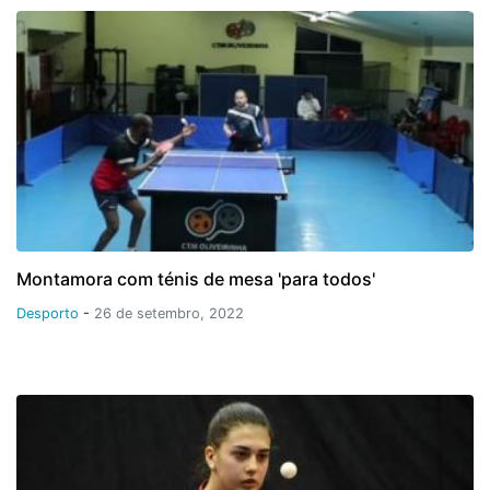
Montamora com ténis de mesa 'para todos'
Desporto
-
26 de setembro, 2022