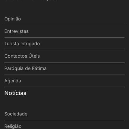
Opinião
Entrevistas
Turista Intrigado
Contactos Úteis
Paróquia de Fátima
Agenda
Notícias
Sociedade
Religião