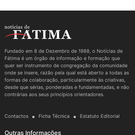
Fundado em 8 de Dezembro de 1988, o Notícias de
Fátima é um órgão de informação e formação que
quer ser instrumento de congregação da comunidade
onde se insere, razão pela qual está aberto a todas as
formas de colaboração, particularmente às criativas,
desde que sérias, ponderadas e fundamentadas, e não
contrárias aos seus princípios orientadores.
Contactos
Ficha Técnica
Estatuto Editorial
Outras Informações