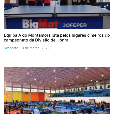
Equipa A do Montamora luta pelos lugares cimeiros do
campeonato da Divisão de Honra
Desporto
-
3 de março, 2023