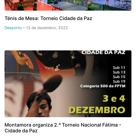
Ténis de Mesa: Torneio Cidade da Paz
Desporto
-
13 de dezembro, 2022
Montamora organiza 2.º Torneio Nacional Fátima -
Cidade da Paz